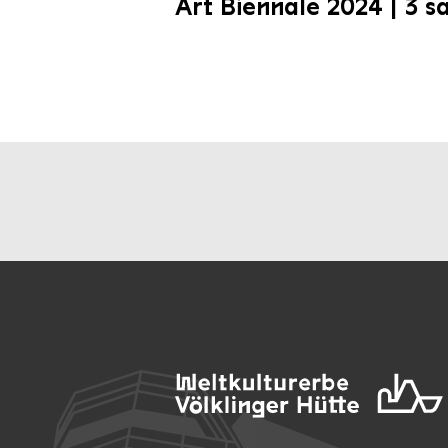
Art Biennale 2024 | 3 s