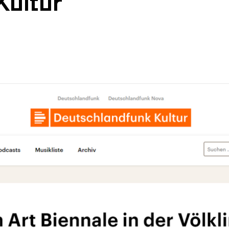
Kultur