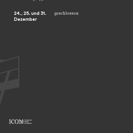
24., 25. und 31.
geschlossen
Dezember