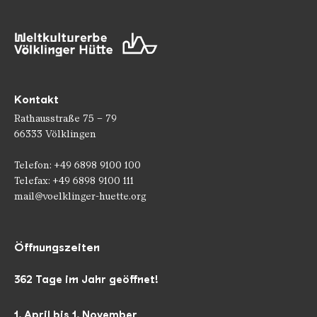
Kontakt
Rathausstraße 75 – 79
66333 Völklingen
Telefon: +49 6898 9100 100
Telefax: +49 6898 9100 111
mail@voelklinger-huette.org
Öffnungszeiten
362 Tage im Jahr geöffnet!
1. April bis 1. November