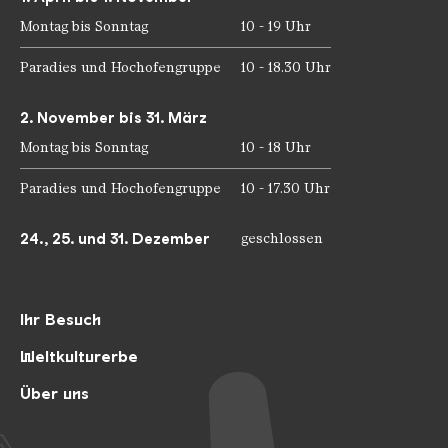
Montag bis Sonntag
10 - 19 Uhr
Paradies und Hochofengruppe
10 - 18.30 Uhr
2. November bis 31. März
Montag bis Sonntag
10 - 18 Uhr
Paradies und Hochofengruppe
10 - 17.30 Uhr
24., 25. und 31. Dezember
geschlossen
Ihr Besuch
Weltkulturerbe
Über uns