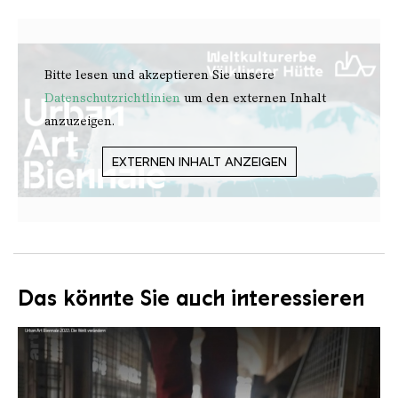
Bitte lesen und akzeptieren Sie unsere
Datenschutzrichtlinien
um den externen Inhalt
anzuzeigen.
EXTERNEN INHALT ANZEIGEN
Das könnte Sie auch interessieren