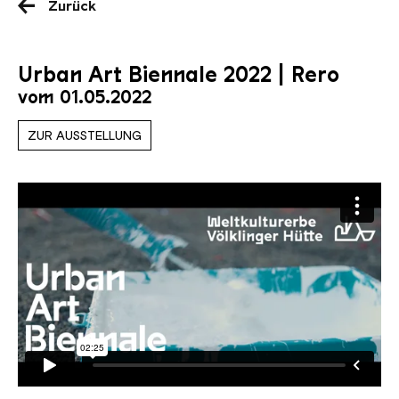
Zurück
Urban Art Biennale 2022 | Rero
vom 01.05.2022
ZUR AUSSTELLUNG