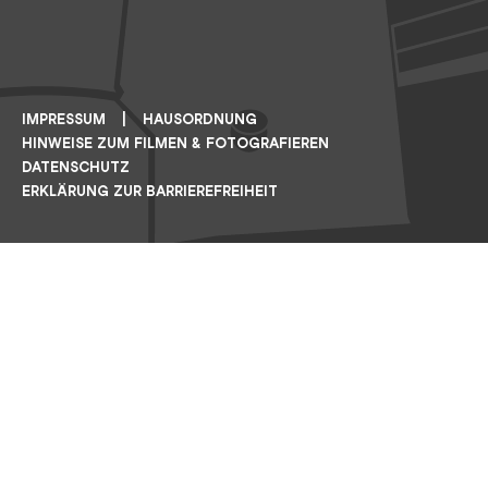
Footer: ERIH
Footer: ICOM
IMPRESSUM
HAUSORDNUNG
HINWEISE ZUM FILMEN & FOTOGRAFIEREN
DATENSCHUTZ
ERKLÄRUNG ZUR BARRIEREFREIHEIT