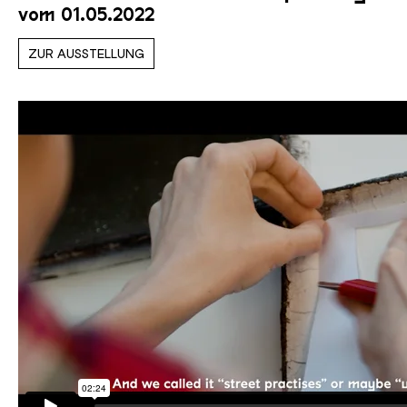
vom 01.05.2022
ZUR AUSSTELLUNG