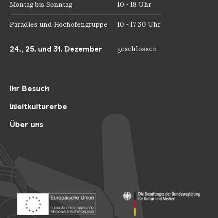
Montag bis Sonntag
10 - 18 Uhr
Paradies und Hochofengruppe
10 - 17.30 Uhr
24., 25. und 31. Dezember
geschlossen
Ihr Besuch
Weltkulturerbe
Über uns