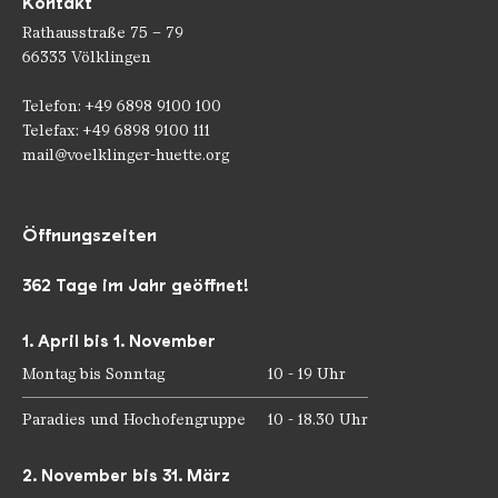
Kontakt
Rathausstraße 75 – 79
66333 Völklingen
Telefon: +49 6898 9100 100
Telefax: +49 6898 9100 111
mail@voelklinger-huette.org
Öffnungszeiten
362 Tage im Jahr geöffnet!
1. April bis 1. November
Montag bis Sonntag
10 - 19 Uhr
Paradies und Hochofengruppe
10 - 18.30 Uhr
2. November bis 31. März