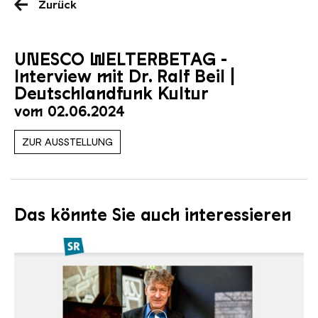
Zurück
UNESCO WELTERBETAG -
Interview mit Dr. Ralf Beil |
Deutschlandfunk Kultur
vom 02.06.2024
ZUR AUSSTELLUNG
Das könnte Sie auch interessieren