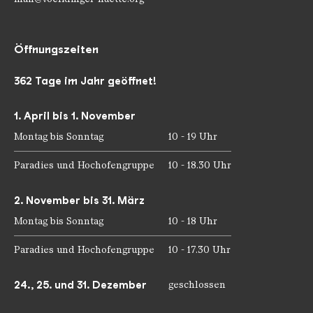
Öffnungszeiten
362 Tage im Jahr geöffnet!
1. April bis 1. November
Montag bis Sonntag
10 - 19 Uhr
Paradies und Hochofengruppe
10 - 18.30 Uhr
2. November bis 31. März
Montag bis Sonntag
10 - 18 Uhr
Paradies und Hochofengruppe
10 - 17.30 Uhr
24., 25. und 31. Dezember
geschlossen