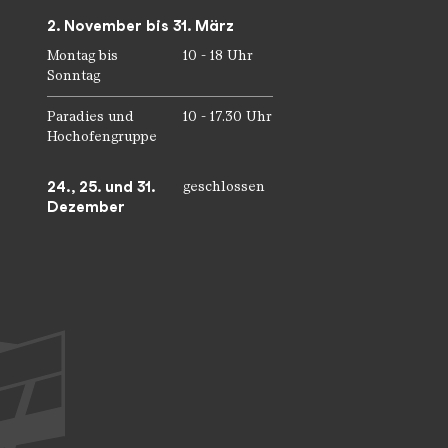
2. November bis 31. März
Montag bis
10 - 18 Uhr
Sonntag
Paradies und
10 - 17.30 Uhr
Hochofengruppe
24., 25. und 31.
geschlossen
Dezember