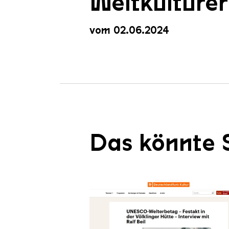
Weltkulturer
vom 02.06.2024
Das könnte S