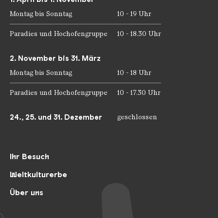
Montag bis Sonntag
10 - 19 Uhr
Paradies und Hochofengruppe
10 - 18.30 Uhr
2. November bis 31. März
Montag bis Sonntag
10 - 18 Uhr
Paradies und Hochofengruppe
10 - 17.30 Uhr
24., 25. und 31. Dezember
geschlossen
Ihr Besuch
Weltkulturerbe
Über uns