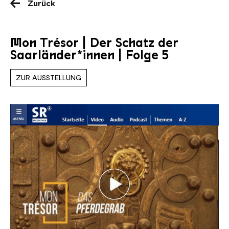
Zurück
Mon Trésor | Der Schatz der
Saarländer*innen | Folge 5
ZUR AUSSTELLUNG