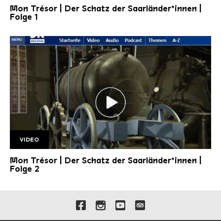
Mon Trésor | Der Schatz der Saarländer*innen |
Folge 1
VIDEO
Folge 2 1920w
Mon Trésor | Der Schatz der Saarländer*innen |
Folge 2
Verlinkungen zu unseren 