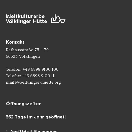
Kontakt
Rathausstraße 75 – 79
66333 Völklingen
Telefon: +49 6898 9100 100
Telefax: +49 6898 9100 111
mail@voelklinger-huette.org
Öffnungszeiten
362 Tage im Jahr geöffnet!
1. April bis 1. November