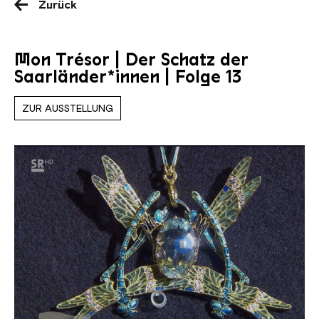
Zurück
Mon Trésor | Der Schatz der
Saarländer*innen | Folge 13
ZUR AUSSTELLUNG