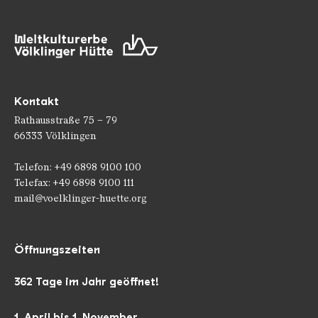
Kontakt
Rathausstraße 75 – 79
66333 Völklingen
Telefon: +49 6898 9100 100
Telefax: +49 6898 9100 111
mail@voelklinger-huette.org
Öffnungszeiten
362 Tage im Jahr geöffnet!
1. April bis 1. November