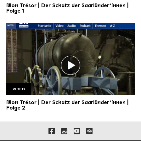
Mon Trésor | Der Schatz der Saarländer*innen |
Folge 1
VIDEO
Folge 2 1920w
Mon Trésor | Der Schatz der Saarländer*innen |
Folge 2
Verlinkungen zu unseren 