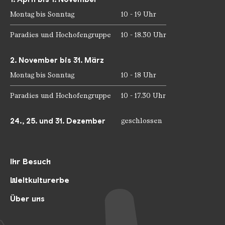
Montag bis Sonntag
10 - 19 Uhr
Paradies und Hochofengruppe
10 - 18.30 Uhr
2. November bis 31. März
Montag bis Sonntag
10 - 18 Uhr
Paradies und Hochofengruppe
10 - 17.30 Uhr
24., 25. und 31. Dezember
geschlossen
Ihr Besuch
Weltkulturerbe
Über uns