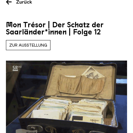
Zurück
Mon Trésor | Der Schatz der
Saarländer*innen | Folge 12
ZUR AUSSTELLUNG