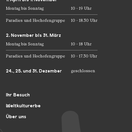
Montag bis Sonntag
10 - 19 Uhr
Paradies und Hochofengruppe
10 - 18.30 Uhr
2. November bis 31. März
Montag bis Sonntag
10 - 18 Uhr
Paradies und Hochofengruppe
10 - 17.30 Uhr
24., 25. und 31. Dezember
geschlossen
Ihr Besuch
Weltkulturerbe
Über uns