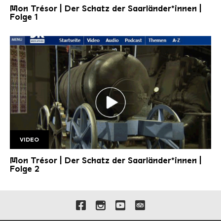
Mon Trésor | Der Schatz der Saarländer*innen |
Folge 1
VIDEO
Folge 2 1920w
Mon Trésor | Der Schatz der Saarländer*innen |
Folge 2
Verlinkungen zu unseren 