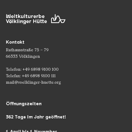
Kontakt
Rathausstraße 75 – 79
66333 Völklingen
Telefon: +49 6898 9100 100
Telefax: +49 6898 9100 111
mail@voelklinger-huette.org
Öffnungszeiten
362 Tage im Jahr geöffnet!
1. April bis 1. November