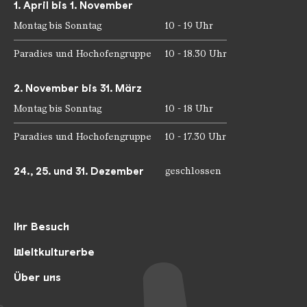
1. April bis 1. November
Montag bis Sonntag
10 - 19 Uhr
Paradies und Hochofengruppe
10 - 18.30 Uhr
2. November bis 31. März
Montag bis Sonntag
10 - 18 Uhr
Paradies und Hochofengruppe
10 - 17.30 Uhr
24., 25. und 31. Dezember
geschlossen
Ihr Besuch
Weltkulturerbe
Über uns