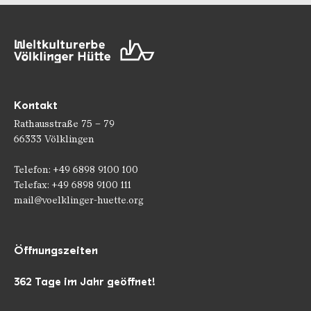
Kontakt
Rathausstraße 75 – 79
66333 Völklingen
Telefon: +49 6898 9100 100
Telefax: +49 6898 9100 111
mail@voelklinger-huette.org
Öffnungszeiten
362 Tage im Jahr geöffnet!