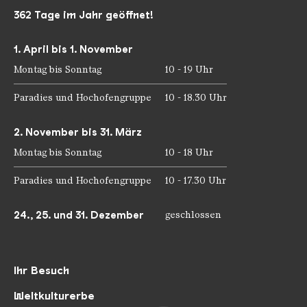
362 Tage im Jahr geöffnet!
1. April bis 1. November
Montag bis Sonntag
10 - 19 Uhr
Paradies und Hochofengruppe
10 - 18.30 Uhr
2. November bis 31. März
Montag bis Sonntag
10 - 18 Uhr
Paradies und Hochofengruppe
10 - 17.30 Uhr
24., 25. und 31. Dezember
geschlossen
Ihr Besuch
Weltkulturerbe