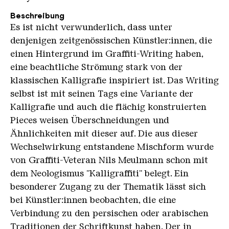
Beschreibung
Es ist nicht verwunderlich, dass unter
denjenigen zeitgenössischen Künstler:innen, die
einen Hintergrund im Graffiti-Writing haben,
eine beachtliche Strömung stark von der
klassischen Kalligrafie inspiriert ist. Das Writing
selbst ist mit seinen Tags eine Variante der
Kalligrafie und auch die flächig konstruierten
Pieces weisen Überschneidungen und
Ähnlichkeiten mit dieser auf. Die aus dieser
Wechselwirkung entstandene Mischform wurde
von Graffiti-Veteran Nils Meulmann schon mit
dem Neologismus "Kalligraffiti" belegt. Ein
besonderer Zugang zu der Thematik lässt sich
bei Künstler:innen beobachten, die eine
Verbindung zu den persischen oder arabischen
Traditionen der Schriftkunst haben. Der in