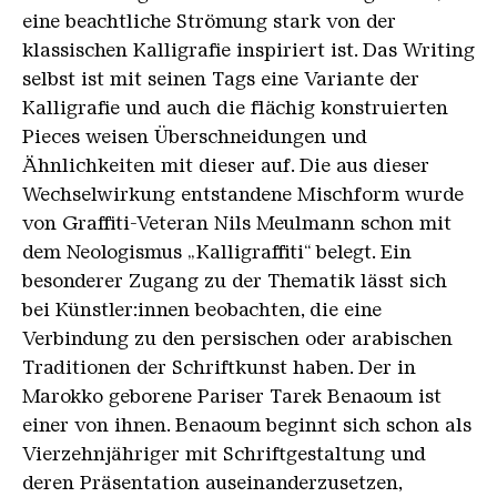
eine beachtliche Strömung stark von der
klassischen Kalligrafie inspiriert ist. Das Writing
selbst ist mit seinen Tags eine Variante der
Kalligrafie und auch die flächig konstruierten
Pieces weisen Überschneidungen und
Ähnlichkeiten mit dieser auf. Die aus dieser
Wechselwirkung entstandene Mischform wurde
von Graffiti-Veteran Nils Meulmann schon mit
dem Neologismus „Kalligraffiti“ belegt. Ein
besonderer Zugang zu der Thematik lässt sich
bei Künstler:innen beobachten, die eine
Verbindung zu den persischen oder arabischen
Traditionen der Schriftkunst haben. Der in
Marokko geborene Pariser Tarek Benaoum ist
einer von ihnen. Benaoum beginnt sich schon als
Vierzehnjähriger mit Schriftgestaltung und
deren Präsentation auseinanderzusetzen,