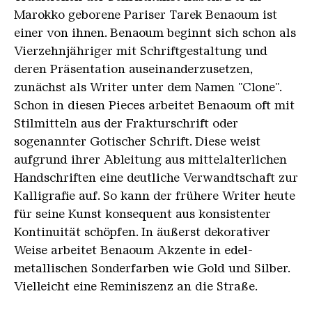
Marokko geborene Pariser Tarek Benaoum ist
einer von ihnen. Benaoum beginnt sich schon als
Vierzehnjähriger mit Schriftgestaltung und
deren Präsentation auseinanderzusetzen,
zunächst als Writer unter dem Namen "Clone".
Schon in diesen Pieces arbeitet Benaoum oft mit
Stilmitteln aus der Frakturschrift oder
sogenannter Gotischer Schrift. Diese weist
aufgrund ihrer Ableitung aus mittelalterlichen
Handschriften eine deutliche Verwandtschaft zur
Kalligrafie auf. So kann der frühere Writer heute
für seine Kunst konsequent aus konsistenter
Kontinuität schöpfen. In äußerst dekorativer
Weise arbeitet Benaoum Akzente in edel-
metallischen Sonderfarben wie Gold und Silber.
Vielleicht eine Reminiszenz an die Straße.