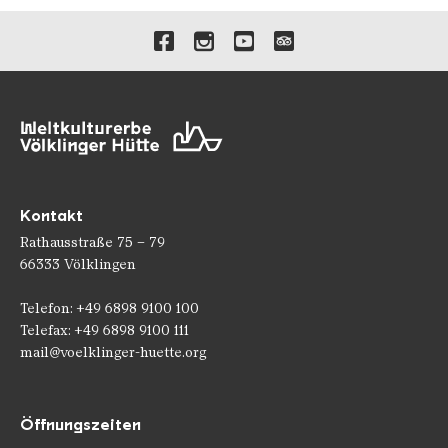
Verlinkungen zu unseren 
Kontakt
Rathausstraße 75 – 79
66333 Völklingen
Telefon: +49 6898 9100 100
Telefax: +49 6898 9100 111
mail@voelklinger-huette.org
Öffnungszeiten