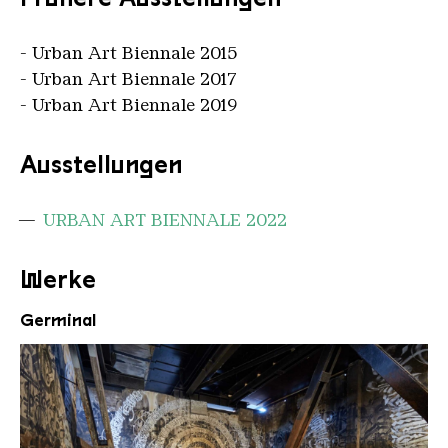
- Urban Art Biennale 2015
- Urban Art Biennale 2017
- Urban Art Biennale 2019
Ausstellungen
URBAN ART BIENNALE 2022
Werke
Germinal