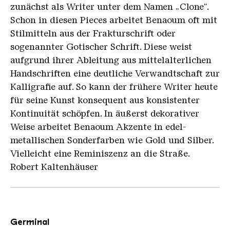
zunächst als Writer unter dem Namen „Clone“.
Schon in diesen Pieces arbeitet Benaoum oft mit
Stilmitteln aus der Frakturschrift oder
sogenannter Gotischer Schrift. Diese weist
aufgrund ihrer Ableitung aus mittelalterlichen
Handschriften eine deutliche Verwandtschaft zur
Kalligrafie auf. So kann der frühere Writer heute
für seine Kunst konsequent aus konsistenter
Kontinuität schöpfen. In äußerst dekorativer
Weise arbeitet Benaoum Akzente in edel-
metallischen Sonderfarben wie Gold und Silber.
Vielleicht eine Reminiszenz an die Straße.
Robert Kaltenhäuser
Germinal