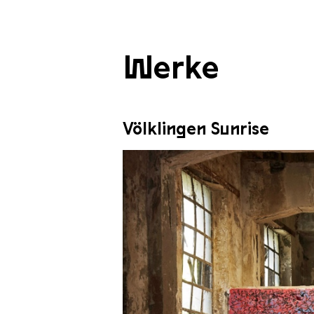
Werke
Völklingen Sunrise