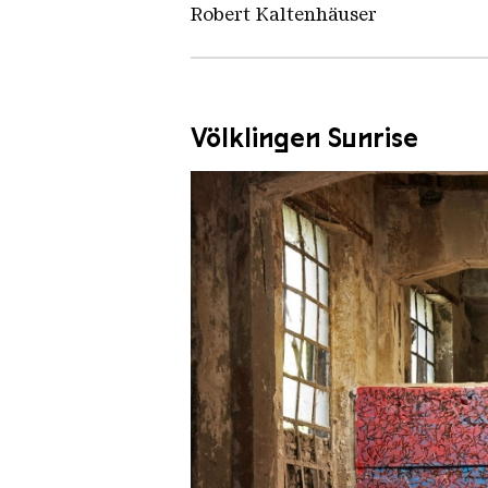
Robert Kaltenhäuser
Völklingen Sunrise