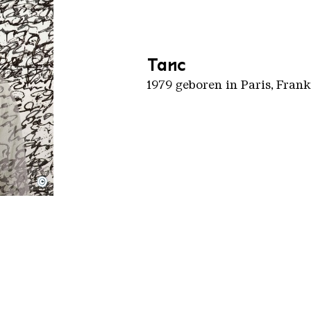
Tanc
1979 geboren in Paris, Frank
©