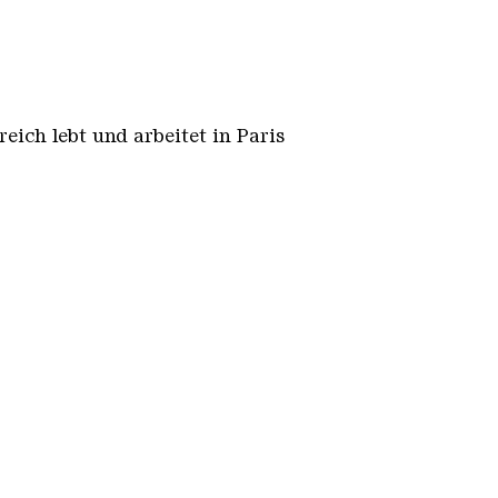
reich lebt und arbeitet in Paris