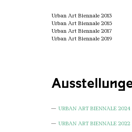
Urban Art Biennale 2013
Urban Art Biennale 2015
Urban Art Biennale 2017
Urban Art Biennale 2019
Ausstellung
URBAN ART BIENNALE 2024
URBAN ART BIENNALE 2022