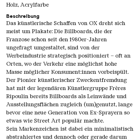
Holz, Acrylfarbe
Beschreibung
Das künstlerische Schaffen von OX dreht sich
meist um Plakate: Die Billboards, die der
Franzose schon seit den 1980er-Jahren
ungefragt umgestaltet, sind von der
Werbeindustrie strategisch positioniert – oft an
Orten, wo der Verkehr eine möglichst hohe
Masse möglicher Konsument:innen vorbeispült.
Der Pionier künstlerischer Zweckentfremdung
hat mit der legendären Künstlergruppe Frères
Ripoulin bereits Billboards als Leinwände und
Ausstellungsflächen zugleich (um)genutzt, lange
bevor eine neue Generation von Ex-Sprayern so
etwas wie Street Art populär machte.
Sein Markenzeichen ist dabei ein minimalistisch
abstrahiertes und dennoch oder gerade darum