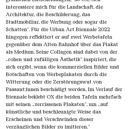
interessiere mich für die Landschaft, die
Architektur, die Beschilderung, das
Stadtmobiliar, die Werbung oder sogar die
Schatten“. Für die Urban Art Biennale 2022
hingegen reflektiert er auf zwei Werbetafeln
gegenüber dem Alten Bahnhof über das Plakat
als Medium. Seine Collagen sind dabei von der
„rohen und zufälligen Ästhetik“ inspiriert, die
sich ergibt, wenn die kommerziellen Bilder und
Botschaften von Werbeplakaten durch die
Witterung oder die Zerstörungswut von
Passant:innen beschädigt werden. Im Verlauf der
Biennale beklebt OX die beiden Tafeln mehrfach
mit seinen „zerrissenen Plakaten“, um „auf
künstliche und beschleunigte Weise das
Erscheinen und Verschwinden dieser
vergänglichen Bilder zu imitieren.“