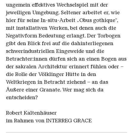
ungemein effektives Wechselspiel mit der
jeweiligen Umgebung. Seltener arbeitet er, wie
hier für seine In-situ-Arbeit „Obus gothique“,
mit installativen Werken, bei denen auch die
Negativform Bedeutung erlangt. Der Torbogen
gibt den Blick frei auf die dahinterliegenen
schwerindustriellen Eingeweide und die
Betrachter:innen dürfen sich an einen Bogen aus
der sakralen Architektur erinnert fühlen oder –
die Rolle der Völklinger Hütte in den
Weltkriegen in Betracht ziehend – an das
Äußere einer Granate. Wer mag sich da
entscheiden?
Robert Kaltenhäuser
im Rahmen von INTERREG GRACE