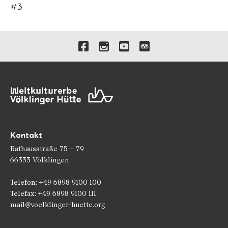
#3
Verlinkungen zu unseren 
Kontakt
Rathausstraße 75 – 79
66333 Völklingen
Telefon: +49 6898 9100 100
Telefax: +49 6898 9100 111
mail@voelklinger-huette.org