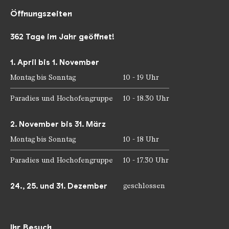
Öffnungszeiten
362 Tage im Jahr geöffnet!
1. April bis 1. November
Montag bis Sonntag
10 - 19 Uhr
Paradies und Hochofengruppe
10 - 18.30 Uhr
2. November bis 31. März
Montag bis Sonntag
10 - 18 Uhr
Paradies und Hochofengruppe
10 - 17.30 Uhr
24., 25. und 31. Dezember
geschlossen
Ihr Besuch