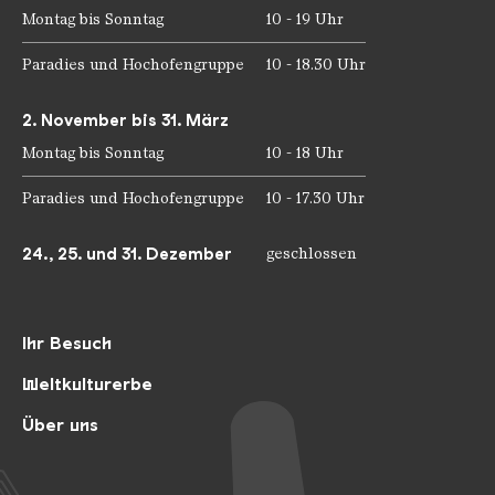
Montag bis Sonntag
10 - 19 Uhr
Paradies und Hochofengruppe
10 - 18.30 Uhr
2. November bis 31. März
Montag bis Sonntag
10 - 18 Uhr
Paradies und Hochofengruppe
10 - 17.30 Uhr
24., 25. und 31. Dezember
geschlossen
Ihr Besuch
Weltkulturerbe
Über uns