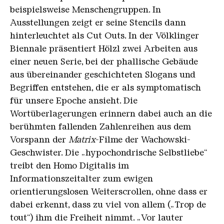
beispielsweise Menschengruppen. In
Ausstellungen zeigt er seine Stencils dann
hinterleuchtet als Cut Outs. In der Völklinger
Biennale präsentiert Hölzl zwei Arbeiten aus
einer neuen Serie, bei der phallische Gebäude
aus übereinander geschichteten Slogans und
Begriffen entstehen, die er als symptomatisch
für unsere Epoche ansieht. Die
Wortüberlagerungen erinnern dabei auch an die
berühmten fallenden Zahlenreihen aus dem
Vorspann der
Matrix
-Filme der Wachowski-
Geschwister. Die „hypochondrische Selbstliebe“
treibt den Homo Digitalis im
Informationszeitalter zum ewigen
orientierungslosen Weiterscrollen, ohne dass er
dabei erkennt, dass zu viel von allem („Trop de
tout“) ihm die Freiheit nimmt. „Vor lauter