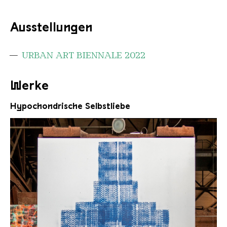
Ausstellungen
URBAN ART BIENNALE 2022
Werke
Hypochondrische Selbstliebe