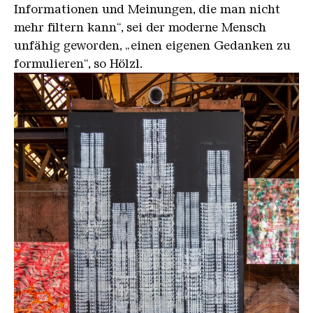
Informationen und Meinungen, die man nicht
mehr filtern kann“, sei der moderne Mensch
unfähig geworden, „einen eigenen Gedanken zu
formulieren“, so Hölzl.