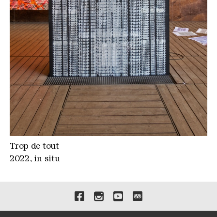
Trop de tout
2022, in situ
Verlinkungen zu unseren 