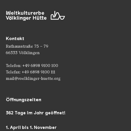
Kontakt
Rathausstraße 75 – 79
66333 Völklingen
Telefon: +49 6898 9100 100
Telefax: +49 6898 9100 111
mail@voelklinger-huette.org
Öffnungszeiten
362 Tage im Jahr geöffnet!
1. April bis 1. November