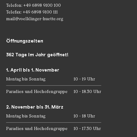
Telefon: +49 6898 9100 100
Telefax: +49 6898 9100 111
mail@voelklinger-huette.org
Öffnungszeiten
362 Tage im Jahr geöffnet!
1. April bis 1. November
Montag bis Sonntag
10 - 19 Uhr
Paradies und Hochofengruppe
10 - 18.30 Uhr
2. November bis 31. März
Montag bis Sonntag
10 - 18 Uhr
Paradies und Hochofengruppe
10 - 17.30 Uhr