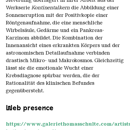
Werkserie
Kontinentalkern
die Abbildung einer
Sonneneruption mit der Positivkopie einer
Röntgenaufnahme, die eine menschliche
Wirbelsäule, Gedärme und ein Pankreas-
Karzinom abbildet. Die Kombination der
Innenansicht eines erkrankten Körpers und der
astronomischen Detailaufnahme verbinden
drastisch Mikro- und Makrokosmos. Gleichzeitig
lässt sie die emotionale Wucht einer
Krebsdiagnose spürbar werden, die der
Rationalität des klinischen Befundes
gegenübersteht.
Web presence
https://www.galeriethomasschulte.com/artist