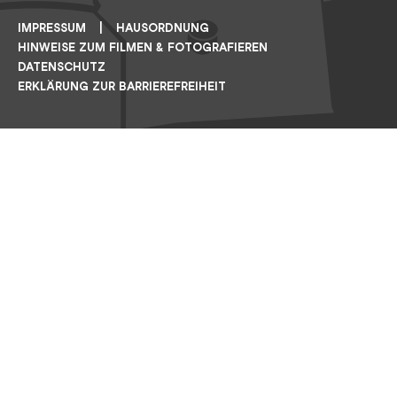
IMPRESSUM
HAUSORDNUNG
HINWEISE ZUM FILMEN & FOTOGRAFIEREN
DATENSCHUTZ
ERKLÄRUNG ZUR BARRIEREFREIHEIT