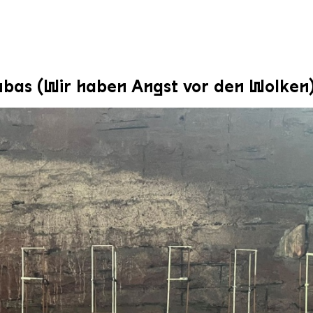
ubas (Wir haben Angst vor den Wolken