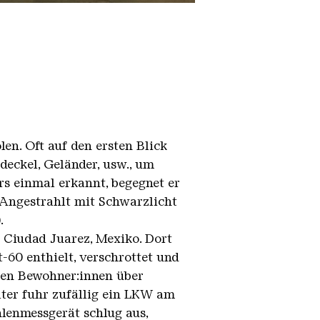
en. Oft auf den ersten Blick
deckel, Geländer, usw., um
rs einmal erkannt, begegnet er
. Angestrahlt mit Schwarzlicht
.
 Ciudad Juarez, Mexiko. Dort
-60 enthielt, verschrottet und
ren Bewohner:innen über
ter fuhr zufällig ein LKW am
lenmessgerät schlug aus,