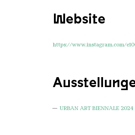
Website
https://www.instagram.com/e1
Ausstellung
URBAN ART BIENNALE 2024