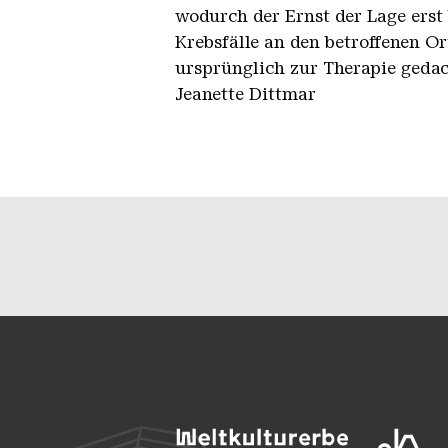
wodurch der Ernst der Lage erst 
Krebsfälle an den betroffenen O
ursprünglich zur Therapie gedach
Jeanette Dittmar