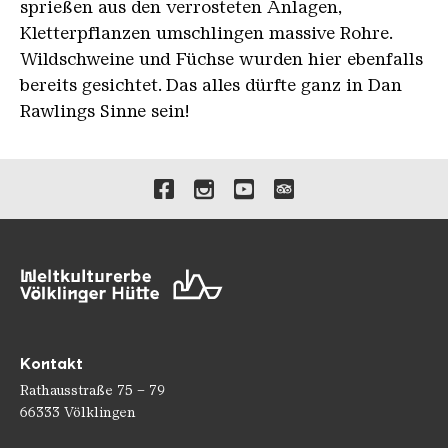
sprießen aus den verrosteten Anlagen,
Kletterpflanzen umschlingen massive Rohre.
Wildschweine und Füchse wurden hier ebenfalls
bereits gesichtet. Das alles dürfte ganz in Dan
Rawlings Sinne sein!
Verlinkungen zu unseren 
Kontakt
Rathausstraße 75 – 79
66333 Völklingen