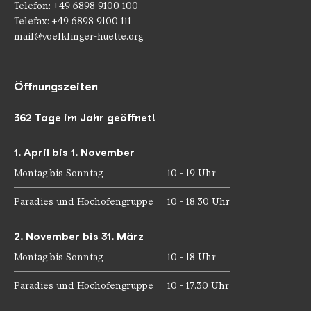
Telefon: +49 6898 9100 100
Telefax: +49 6898 9100 111
mail@voelklinger-huette.org
Öffnungszeiten
362 Tage im Jahr geöffnet!
1. April bis 1. November
Montag bis Sonntag
10 - 19 Uhr
Paradies und Hochofengruppe
10 - 18.30 Uhr
2. November bis 31. März
Montag bis Sonntag
10 - 18 Uhr
Paradies und Hochofengruppe
10 - 17.30 Uhr