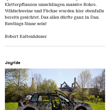
Kletterpflanzen umschlingen massive Rohre.
Wildschweine und Füchse wurden hier ebenfalls
bereits gesichtet. Das alles dürfte ganz in Dan
Rawlings Sinne sein!
Robert Kaltenhäuser
Joyride