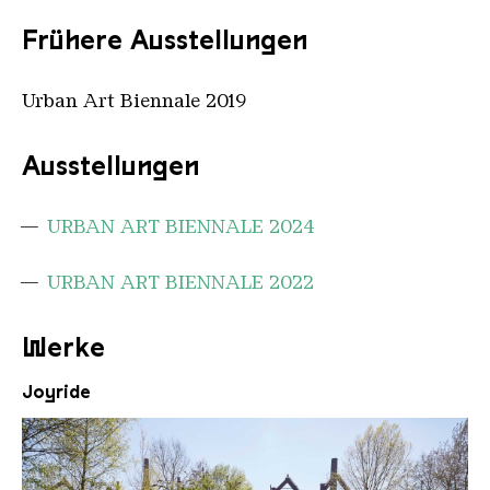
Frühere Ausstellungen
Urban Art Biennale 2019
Ausstellungen
URBAN ART BIENNALE 2024
URBAN ART BIENNALE 2022
Werke
Joyride