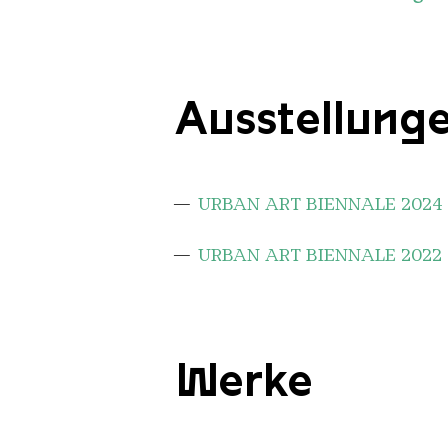
Ausstellung
URBAN ART BIENNALE 2024
URBAN ART BIENNALE 2022
Werke