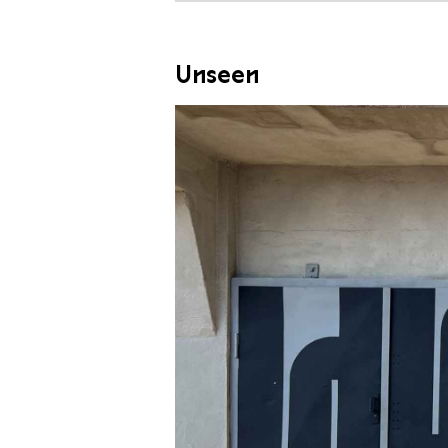
Unseen