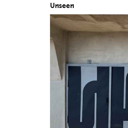
Unseen