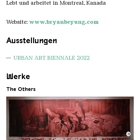
Lebt und arbeitet in Montreal, Kanada
Website:
www.bryanbeyung.com
Ausstellungen
URBAN ART BIENNALE 2022
Werke
The Others
©