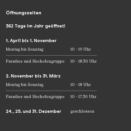
Öffnungszeiten
362 Tage im Jahr geöffnet!
1. April bis 1. November
Montag bis Sonntag
10 - 19 Uhr
Paradies und Hochofengruppe
10 - 18.30 Uhr
2. November bis 31. März
Montag bis Sonntag
10 - 18 Uhr
Paradies und Hochofengruppe
10 - 17.30 Uhr
24., 25. und 31. Dezember
geschlossen