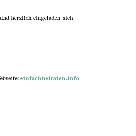
sind herzlich eingeladen, sich
ebseite:
einfachheiraten.info