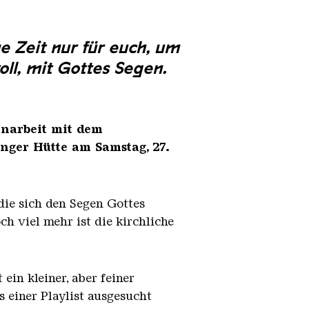
e Zeit nur für euch, um
ll, mit Gottes Segen.
narbeit mit dem
inger Hütte
am Samstag, 27.
 die sich den Segen Gottes
h viel mehr ist die kirchliche
ein kleiner, aber feiner
s einer Playlist ausgesucht