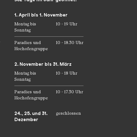
1. April bis 1. November
Montag bis
10 - 19 Uhr
Sonntag
r
Paradies und
10 - 18.30 Uhr
Hochofengruppe
2. November bis 31. März
Montag bis
10 - 18 Uhr
Sonntag
Paradies und
10 - 17.30 Uhr
Hochofengruppe
24., 25. und 31.
geschlossen
Dezember