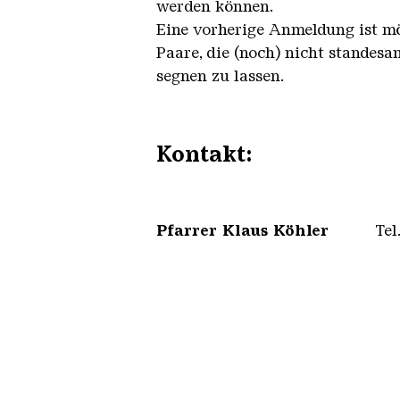
werden können.
Eine vorherige Anmeldung ist mö
Paare, die (noch) nicht standesam
segnen zu lassen.
Kontakt
:
Pfarrer Klaus Köhler
Tel