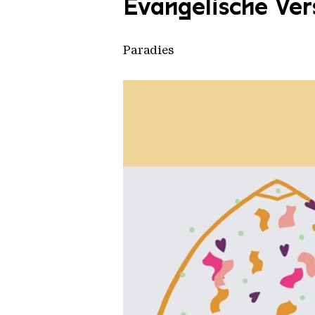
Evangelische Ve
Paradies