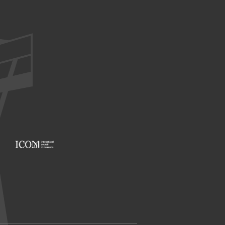
Footer: ICOM