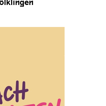
ölklingen