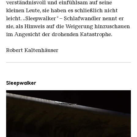
verständnisvoll und einfühlsam auf seine
kleinen Leute, sie haben es schließlich nicht
leicht. „Sleepwalker
“
– Schlafwandler nennt er
sie, als Hinweis auf die Weigerung hinzuschauen
im Angesicht der drohenden Katastrophe.
Robert Kaltenhäuser
Sleepwalker