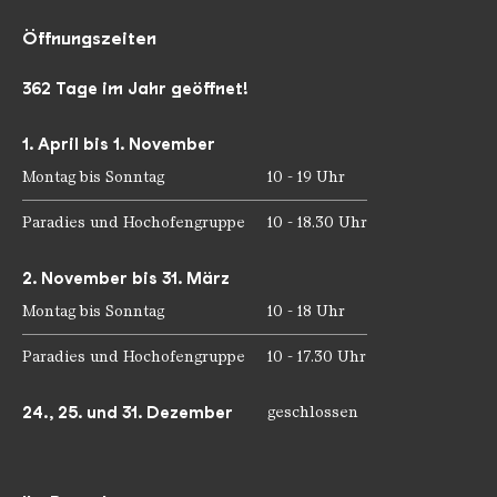
Öffnungszeiten
362 Tage im Jahr geöffnet!
1. April bis 1. November
Montag bis Sonntag
10 - 19 Uhr
Paradies und Hochofengruppe
10 - 18.30 Uhr
2. November bis 31. März
Montag bis Sonntag
10 - 18 Uhr
Paradies und Hochofengruppe
10 - 17.30 Uhr
24., 25. und 31. Dezember
geschlossen