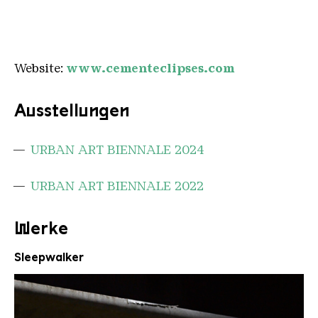
Website:
www.cementeclipses.com
Ausstellungen
URBAN ART BIENNALE 2024
URBAN ART BIENNALE 2022
Werke
Sleepwalker