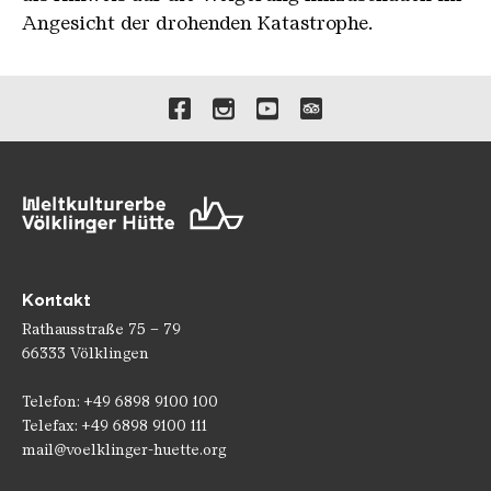
Angesicht der drohenden Katastrophe.
Verlinkungen zu unseren 
Kontakt
Rathausstraße 75 – 79
66333 Völklingen
Telefon: +49 6898 9100 100
Telefax: +49 6898 9100 111
mail@voelklinger-huette.org