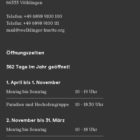
66333 Völklingen
Telefon: +49 6898 9100 100
Telefax: +49 6898 9100 111
mail@voelklinger-huette.org
Öffnungszeiten
362 Tage im Jahr geöffnet!
1. April bis 1. November
Montag bis Sonntag
10 - 19 Uhr
Paradies und Hochofengruppe
10 - 18.30 Uhr
2. November bis 31. März
Montag bis Sonntag
10 - 18 Uhr