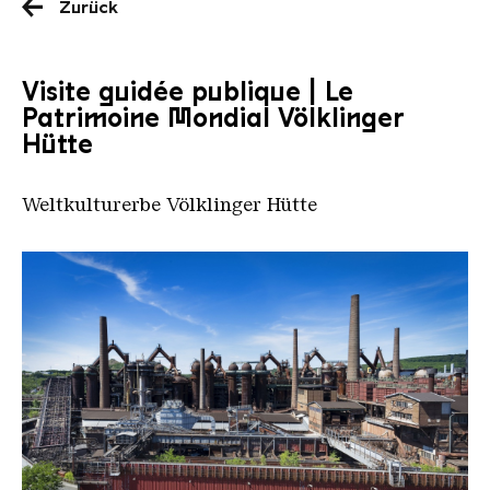
Zurück
Visite guidée publique | Le
Patrimoine Mondial Völklinger
Hütte
Weltkulturerbe Völklinger Hütte