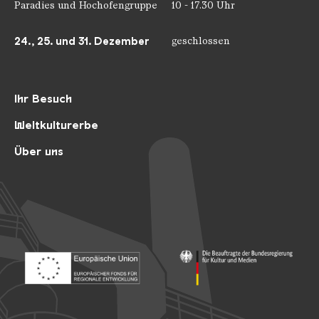
Paradies und Hochofengruppe
10 - 17.30 Uhr
24., 25. und 31. Dezember
geschlossen
Ihr Besuch
Weltkulturerbe
Über uns