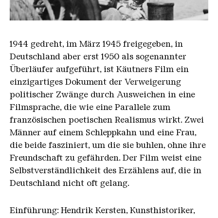
Unter den BrueckenVL
1944 gedreht, im März 1945 freigegeben, in
Deutschland aber erst 1950 als sogenannter
Überläufer aufgeführt, ist Käutners Film ein
einzigartiges Dokument der Verweigerung
politischer Zwänge durch Ausweichen in eine
Filmsprache, die wie eine Parallele zum
französischen poetischen Realismus wirkt. Zwei
Männer auf einem Schleppkahn und eine Frau,
die beide fasziniert, um die sie buhlen, ohne ihre
Freundschaft zu gefährden. Der Film weist eine
Selbstverständlichkeit des Erzählens auf, die in
Deutschland nicht oft gelang.
Einführung: Hendrik Kersten, Kunsthistoriker,