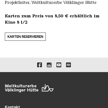
Projektleiter, Weltkulturerbe Völklinger Hütte
Karten zum Preis von 8,50 € erhältlich im
Kino 8 1/2
KARTEN RESERVIEREN
Verlinkungen zu unseren 
Kontakt