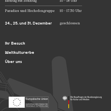
Montag bis Sonntag
10 - 18 Uhr
Paradies und Hochofengruppe
10 - 17.30 Uhr
24., 25. und 31. Dezember
geschlossen
Ihr Besuch
Weltkulturerbe
Über uns