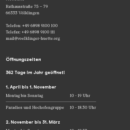
Rathausstraße 75 – 79
66333 Völklingen
Telefon: +49 6898 9100 100
Telefax: +49 6898 9100 111
mail@voelklinger-huette.org
Öffnungszeiten
362 Tage im Jahr geöffnet!
1. April bis 1. November
Montag bis Sonntag
10 - 19 Uhr
Paradies und Hochofengruppe
10 - 18.30 Uhr
2. November bis 31. März