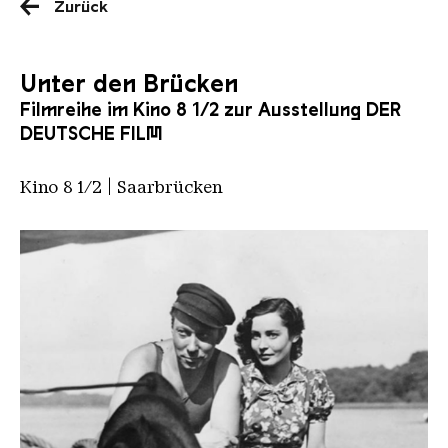
Zurück
Unter den Brücken
Filmreihe im Kino 8 1/2 zur Ausstellung DER
DEUTSCHE FILM
Kino 8 1/2 | Saarbrücken