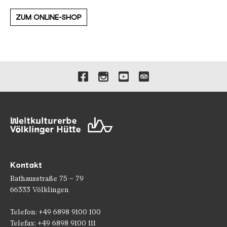
ZUM ONLINE-SHOP
Verlinkungen zu unseren 
Kontakt
Rathausstraße 75 – 79
66333 Völklingen
Telefon: +49 6898 9100 100
Telefax: +49 6898 9100 111