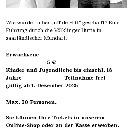
HO 012
Wie wurde früher „uff de Hitt“ geschafft? Eine
Führung durch die Völklinger Hütte in
saarländischer Mundart.
Erwachsene
5 €
Kinder und Jugendliche bis einschl. 18
Jahre Teilnahme frei
gültig ab 1. Dezember 2025
Max. 30 Personen.
Sie können Ihre Tickets in unserem
Online-Shop oder an der Kasse erwerben.