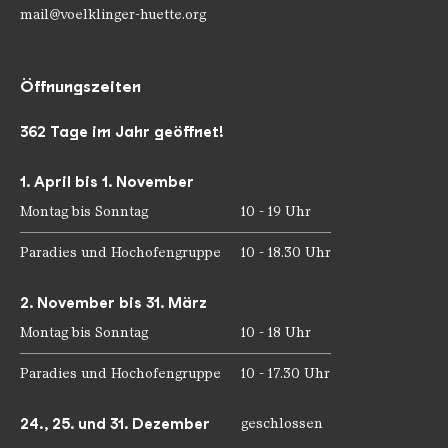
mail@voelklinger-huette.org
Öffnungszeiten
362 Tage im Jahr geöffnet!
1. April bis 1. November
Montag bis Sonntag
10 - 19 Uhr
Paradies und Hochofengruppe
10 - 18.30 Uhr
2. November bis 31. März
Montag bis Sonntag
10 - 18 Uhr
Paradies und Hochofengruppe
10 - 17.30 Uhr
24., 25. und 31. Dezember
geschlossen