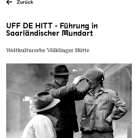
Zurück
UFF DE HITT - Führung in
Saarländischer Mundart
Weltkulturerbe Völklinger Hütte