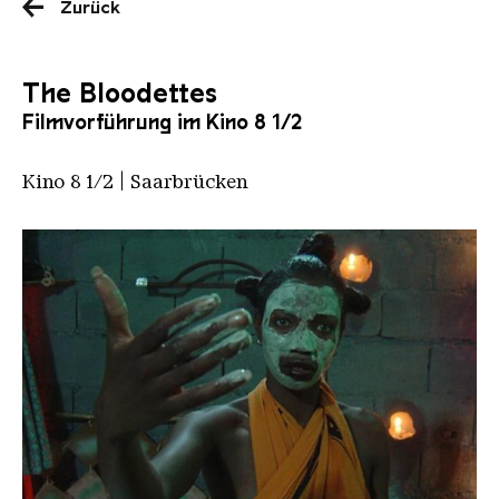
Zurück
The Bloodettes
Filmvorführung im Kino 8 1/2
Kino 8 1/2 | Saarbrücken