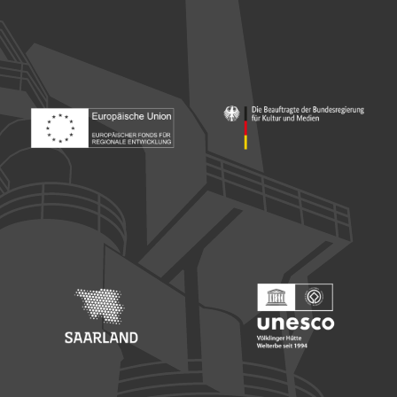
Footer: Europäischer Fonds für nationale Entwicklung
Footer: Die Beauftragte der Bu