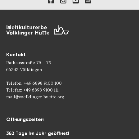
Kontakt
Rathausstraße 75 – 79
66333 Völklingen
Telefon: +49 6898 9100 100
Telefax: +49 6898 9100 111
mail@voelklinger-huette.org
Öffnungszeiten
362 Tage im Jahr geöffnet!