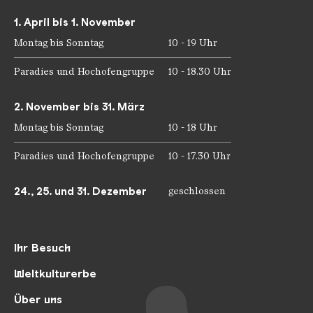
1. April bis 1. November
Montag bis Sonntag
10 - 19 Uhr
Paradies und Hochofengruppe
10 - 18.30 Uhr
2. November bis 31. März
Montag bis Sonntag
10 - 18 Uhr
Paradies und Hochofengruppe
10 - 17.30 Uhr
24., 25. und 31. Dezember
geschlossen
Ihr Besuch
Weltkulturerbe
Über uns