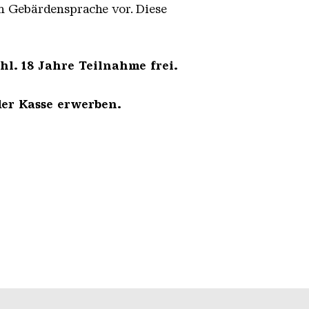
in Gebärdensprache vor. Diese
hl. 18 Jahre Teilnahme frei.
der Kasse erwerben.