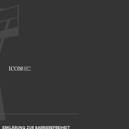
Footer: ICOM
ERKLÄRUNG ZUR BARRIEREFREIHEIT