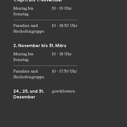
Montag bis
10 - 19 Uhr
Sonntag
r
Paradies und
10 - 18.30 Uhr
Hochofengruppe
2. November bis 31. März
Montag bis
10 - 18 Uhr
Sonntag
Paradies und
10 - 17.30 Uhr
Hochofengruppe
24., 25. und 31.
geschlossen
Dezember