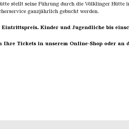
tte stellt seine Führung durch die Völklinger Hütte 
herservice ganzjährlich gebucht werden.
intrittspreis. Kinder und Jugendliche bis einsc
 Ihre Tickets in unserem Online-Shop oder an 