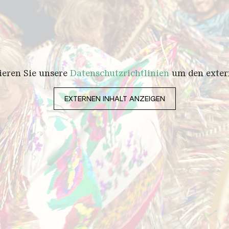
tieren Sie unsere
Datenschutzrichtlinien
um den extern
EXTERNEN INHALT ANZEIGEN