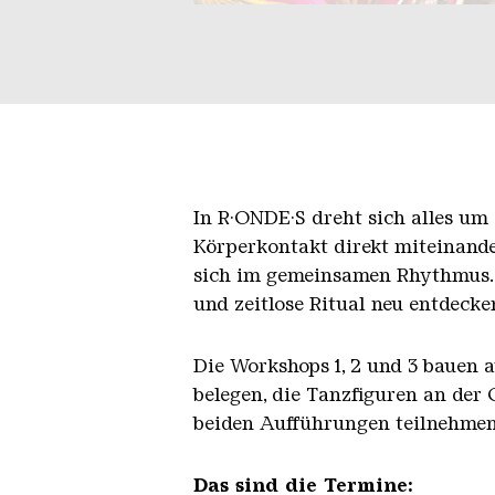
In R·ONDE·S dreht sich alles um 
Körperkontakt direkt miteinand
sich im gemeinsamen Rhythmus. P
und zeitlose Ritual neu entdecke
Die Workshops 1, 2 und 3 bauen 
belegen, die Tanzfiguren an der
beiden Aufführungen teilnehmen
Das sind die Termine: