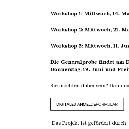
Workshop 1: Mittwoch, 14. Mai
Workshop 2: Mittwoch, 21. Mai
Workshop 3: Mittwoch, 11. Jun
Die Generalprobe findet am Di
Donnerstag, 19. Juni und Frei
Sie möchten dabei sein? Dann me
DIGITALES ANMELDEFORMULAR
Das Projekt ist gefördert durch