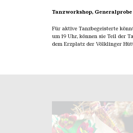
Tanzworkshop, Generalprobe
Für aktive Tanzbegeisterte könn
um 19 Uhr, können sie Teil der 
dem Erzplatz der Völklinger Hü