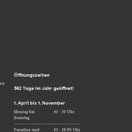
Öffnungszeiten
en
362 Tage im Jahr geöffnet!
1. April bis 1. November
Montag bis
10 - 19 Uhr
Sonntag
r
Paradies und
10 - 18.30 Uhr