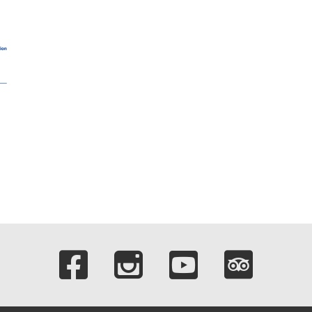
Verlinkungen zu 