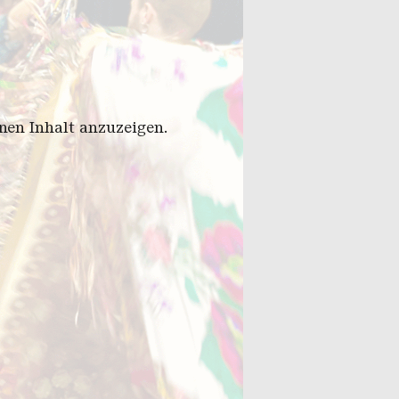
en Inhalt anzuzeigen.