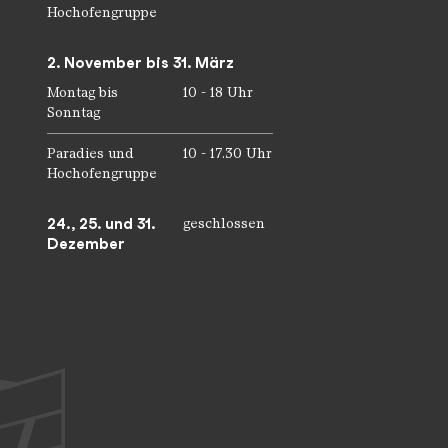
Hochofengruppe
2. November bis 31. März
Montag bis
10 - 18 Uhr
Sonntag
Paradies und
10 - 17.30 Uhr
Hochofengruppe
24., 25. und 31.
geschlossen
Dezember