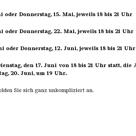
 oder Donnerstag, 15. Mai, jeweils 18 bis 21 Uhr
 oder Donnerstag, 22. Mai, jeweils 18 bis 21 Uhr
i oder Donnerstag, 12. Juni, jeweils 18 bis 21 Uh
enstag, den 17. Juni von 18 bis 21 Uhr statt, d
tag, 20. Juni, um 19 Uhr.
lden Sie sich ganz unkompliziert an.