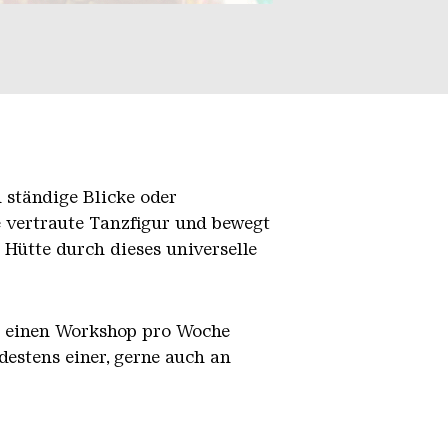
h ständige Blicke oder
 vertraute Tanzfigur und bewegt
Hütte durch dieses universelle
en einen Workshop pro Woche
estens einer, gerne auch an