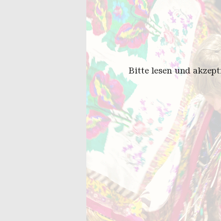
Bitte lesen und akzep