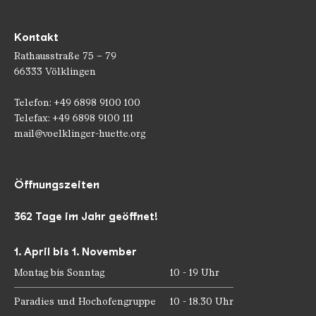
Kontakt
Rathausstraße 75 – 79
66333 Völklingen
Telefon: +49 6898 9100 100
Telefax: +49 6898 9100 111
mail@voelklinger-huette.org
Öffnungszeiten
362 Tage im Jahr geöffnet!
1. April bis 1. November
Montag bis Sonntag
10 - 19 Uhr
Paradies und Hochofengruppe
10 - 18.30 Uhr