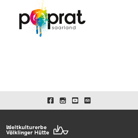
Verlinkungen zu unseren 