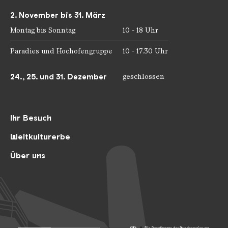
2. November bis 31. März
Montag bis Sonntag
10 - 18 Uhr
Paradies und Hochofengruppe
10 - 17.30 Uhr
24., 25. und 31. Dezember
geschlossen
Ihr Besuch
Weltkulturerbe
Über uns