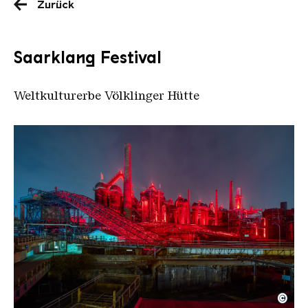
Zurück
Saarklang Festival
Weltkulturerbe Völklinger Hütte
©