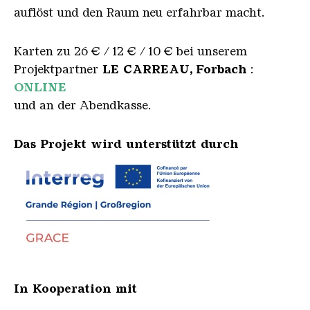
auflöst und den Raum neu erfahrbar macht.
Karten zu 26 € / 12 € / 10 € bei unserem
Projektpartner
LE CARREAU, Forbach
:
ONLINE
und an der Abendkasse.
Das Projekt wird unterstützt durch
In Kooperation mit