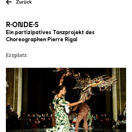
Zurück
R·ONDE·S
Ein partizipatives Tanzprojekt des
Choreographen Pierre Rigal
Erzplatz