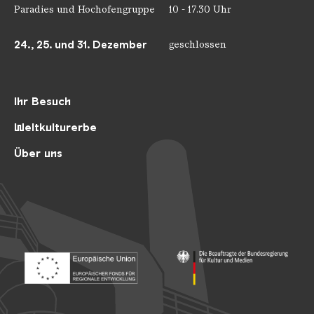
Paradies und Hochofengruppe
10 - 17.30 Uhr
24., 25. und 31. Dezember
geschlossen
Ihr Besuch
Weltkulturerbe
Über uns