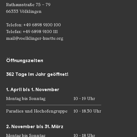
Rathausstraße 75 – 79
66333 Völklingen
Telefon: +49 6898 9100 100
Telefax: +49 6898 9100 111
mail@voelklinger-huette.org
Öffnungszeiten
362 Tage im Jahr geöffnet!
1. April bis 1. November
Montag bis Sonntag
10 - 19 Uhr
Paradies und Hochofengruppe
10 - 18.30 Uhr
2. November bis 31. März
Montag bis Sonntag
10 - 18 Uhr