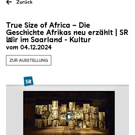
Zurück
True Size of Africa – Die
Geschichte Afrikas neu erzählt | SR
Wir im Saarland - Kultur
vom 04.12.2024
ZUR AUSSTELLUNG