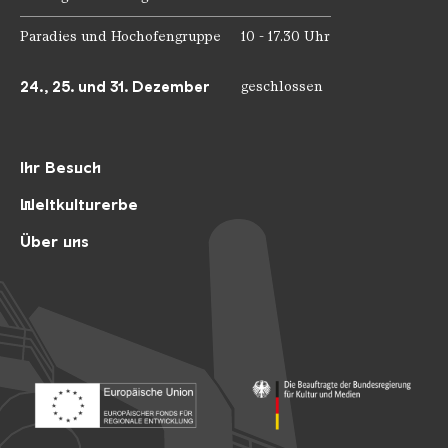
Paradies und Hochofengruppe
10 - 17.30 Uhr
24., 25. und 31. Dezember
geschlossen
Ihr Besuch
Weltkulturerbe
Über uns