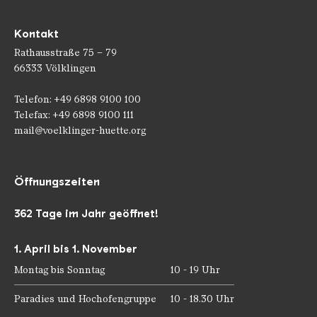
Kontakt
Rathausstraße 75 – 79
66333 Völklingen
Telefon: +49 6898 9100 100
Telefax: +49 6898 9100 111
mail@voelklinger-huette.org
Öffnungszeiten
362 Tage im Jahr geöffnet!
1. April bis 1. November
Montag bis Sonntag
10 - 19 Uhr
Paradies und Hochofengruppe
10 - 18.30 Uhr