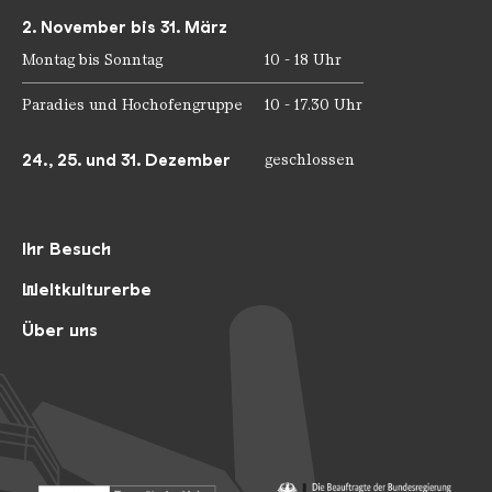
2. November bis 31. März
Montag bis Sonntag
10 - 18 Uhr
Paradies und Hochofengruppe
10 - 17.30 Uhr
24., 25. und 31. Dezember
geschlossen
Ihr Besuch
Weltkulturerbe
Über uns