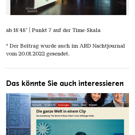
ab 18'48" | Punkt 7 auf der Time-Skala
* Der Beitrag wurde auch im ARD Nachtjournal
vom 20.01.2022 gesendet.
Das könnte Sie auch interessieren