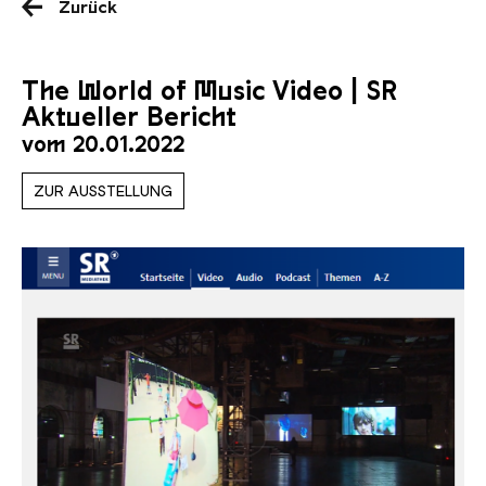
Zurück
The World of Music Video | SR
Aktueller Bericht
vom 20.01.2022
ZUR AUSSTELLUNG