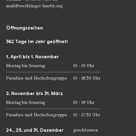
mail@voelklinger-huette.org
Öffnungszeiten
362 Tage im Jahr geöffnet!
1. April bis 1. November
Montag bis Sonntag
10 - 19 Uhr
Paradies und Hochofengruppe
10 - 18.30 Uhr
2. November bis 31. März
Montag bis Sonntag
10 - 18 Uhr
Paradies und Hochofengruppe
10 - 17.30 Uhr
24., 25. und 31. Dezember
geschlossen