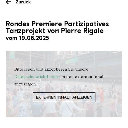
Zurück
Rondes Premiere Partizipatives
Tanzprojekt von Pierre Rigale
vom 19.06.2025
Bitte lesen und akzeptieren Sie unsere
Datenschutzrichtlinien
um den externen Inhalt
anzuzeigen.
EXTERNEN INHALT ANZEIGEN