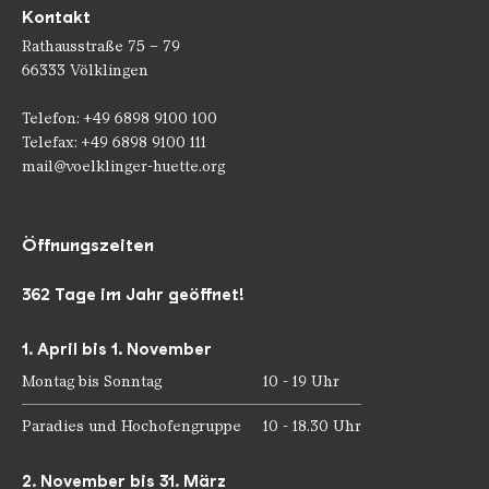
Kontakt
Rathausstraße 75 – 79
66333 Völklingen
Telefon: +49 6898 9100 100
Telefax: +49 6898 9100 111
mail@voelklinger-huette.org
Öffnungszeiten
362 Tage im Jahr geöffnet!
1. April bis 1. November
Montag bis Sonntag
10 - 19 Uhr
Paradies und Hochofengruppe
10 - 18.30 Uhr
2. November bis 31. März