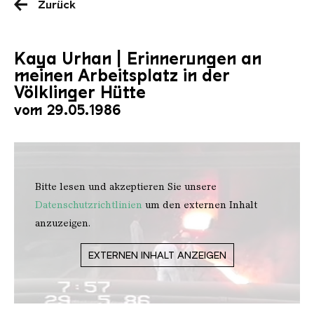
Zurück
Kaya Urhan | Erinnerungen an
meinen Arbeitsplatz in der
Völklinger Hütte
vom 29.05.1986
Bitte lesen und akzeptieren Sie unsere
Datenschutzrichtlinien
um den externen Inhalt
anzuzeigen.
EXTERNEN INHALT ANZEIGEN