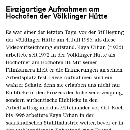
Einzigartige Aufnahmen am
Hochofen der Völklinger Hütte
Es war einer der letzten Tage, vor der Stilllegung
der Völklinger Hütte am 4. Juli 1986, als diese
Videoaufzeichnung entstand. Kaya Urhan (*1936)
arbeitete seit 1972 in der Völklinger Hütte als
Hochöfner am Hochofen III. Mit seiner
Filmkamera hielt er die Erinnerungen an seinen
Arbeitsplatz fest. Diese Aufnahmen sind ein
wahrer Schatz, denn sie erlauben uns nicht nur
Einblicke in den Prozess der Roheisenerzeugung,
sondern authentische Einblicke in den
Arbeitsalltag und das Miteinander vor Ort. Noch
bis 1996 arbeitete Kaya Urhan in der
saarländischen Stahlindustrie weiter, bevor er in