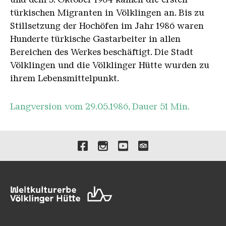
türkischen Migranten in Völklingen an. Bis zu
Stillsetzung der Hochöfen im Jahr 1986 waren
Hunderte türkische Gastarbeiter in allen
Bereichen des Werkes beschäftigt. Die Stadt
Völklingen und die Völklinger Hütte wurden zu
ihrem Lebensmittelpunkt.
Langversion vom 29.05.1986, Dauer 51 Min.
Verlinkungen zu unseren 