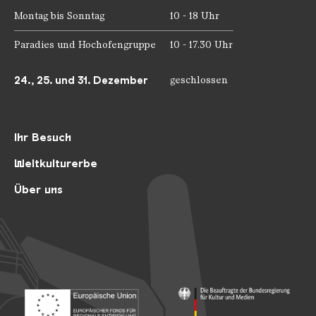
Montag bis Sonntag
10 - 18 Uhr
Paradies und Hochofengruppe
10 - 17.30 Uhr
24., 25. und 31. Dezember
geschlossen
Ihr Besuch
Weltkulturerbe
Über uns