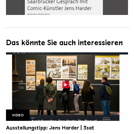
Das könnte Sie auch interessieren
VIDEO
3sat Jens Harder
Ausstellungstipp: Jens Harder | 3sat