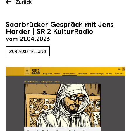
Zurück
Saarbrücker Gespräch mit Jens
Harder | SR 2 KulturRadio
vom 21.04.2023
ZUR AUSSTELLUNG