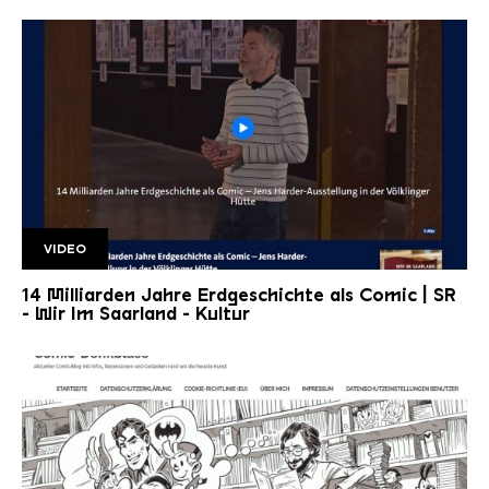
VIDEO
WIMS JH2.
14 Milliarden Jahre Erdgeschichte als Comic | SR
- Wir Im Saarland - Kultur