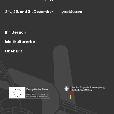
24., 25. und 31. Dezember
geschlossen
Ihr Besuch
Weltkulturerbe
Über uns