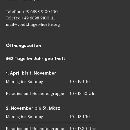
Telefon: +49 6898 9100 100
Telefax: +49 6898 9100 111
mail@voelklinger-huette.org
Öffnungszeiten
362 Tage im Jahr geöffnet!
1. April bis 1. November
Montag bis Sonntag
10 - 19 Uhr
Paradies und Hochofengruppe
10 - 18.30 Uhr
2. November bis 31. März
Montag bis Sonntag
10 - 18 Uhr
Paradies und Hochofengruppe
10 - 17.30 Uhr