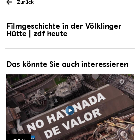
Zurück
Filmgeschichte in der Völklinger
Hütte | zdf heute
Das könnte Sie auch interessieren
VIDEO