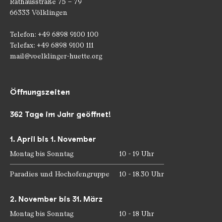
Rathausstraße 75 – 79
66333 Völklingen
Telefon: +49 6898 9100 100
Telefax: +49 6898 9100 111
mail@voelklinger-huette.org
Öffnungszeiten
362 Tage im Jahr geöffnet!
1. April bis 1. November
Montag bis Sonntag
10 - 19 Uhr
Paradies und Hochofengruppe
10 - 18.30 Uhr
2. November bis 31. März
Montag bis Sonntag
10 - 18 Uhr