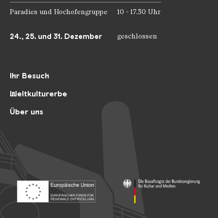
Paradies und Hochofengruppe
10 - 17.30 Uhr
24., 25. und 31. Dezember
geschlossen
Ihr Besuch
Weltkulturerbe
Über uns