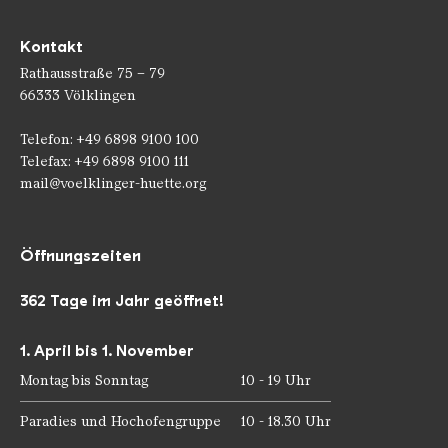
Kontakt
Rathausstraße 75 – 79
66333 Völklingen
Telefon: +49 6898 9100 100
Telefax: +49 6898 9100 111
mail@voelklinger-huette.org
Öffnungszeiten
362 Tage im Jahr geöffnet!
1. April bis 1. November
Montag bis Sonntag
10 - 19 Uhr
Paradies und Hochofengruppe
10 - 18.30 Uhr