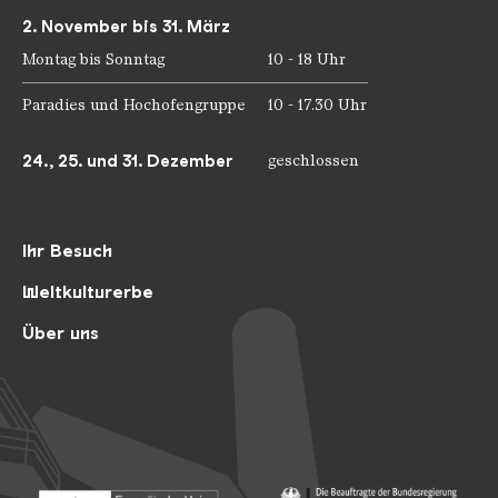
2. November bis 31. März
Montag bis Sonntag
10 - 18 Uhr
Paradies und Hochofengruppe
10 - 17.30 Uhr
24., 25. und 31. Dezember
geschlossen
Ihr Besuch
Weltkulturerbe
Über uns