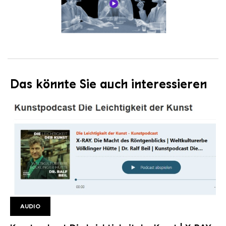
Das könnte Sie auch interessieren
AUDIO
Kunstpodcast