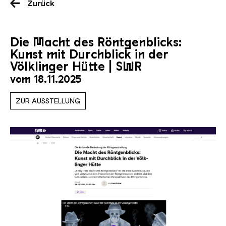
Zurück
Die Macht des Röntgenblicks:
Kunst mit Durchblick in der
Völklinger Hütte | SWR
vom 18.11.2025
ZUR AUSSTELLUNG