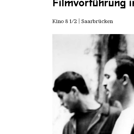
Filmvorführung i
Kino 8 1/2 | Saarbrücken