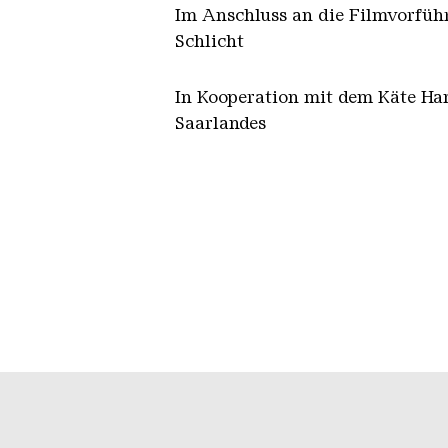
Im Anschluss an die Filmvorfüh
Schlicht
In Kooperation mit dem Käte Ham
Saarlandes