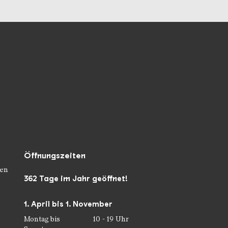
Öffnungszeiten
en
362 Tage im Jahr geöffnet!
1. April bis 1. November
Montag bis
10 - 19 Uhr