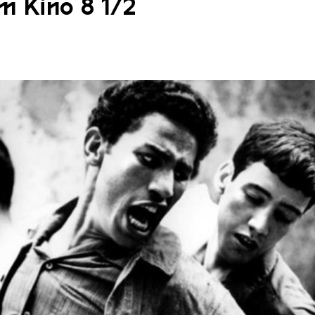
m Kino 8 1/2