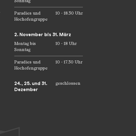
Sonntag
r
Paradies und
10 - 18.30 Uhr
Hochofengruppe
2. November bis 31. März
Montag bis
10 - 18 Uhr
Sonntag
Paradies und
10 - 17.30 Uhr
Hochofengruppe
24., 25. und 31.
geschlossen
Dezember