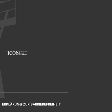
Footer: ICOM
ERKLÄRUNG ZUR BARRIEREFREIHEIT