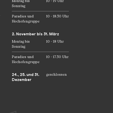
Montag bis
10 - 19 Uhr
Sonntag
r
Paradies und
10 - 18.30 Uhr
Hochofengruppe
2. November bis 31. März
Montag bis
10 - 18 Uhr
Sonntag
Paradies und
10 - 17.30 Uhr
Hochofengruppe
24., 25. und 31.
geschlossen
Dezember