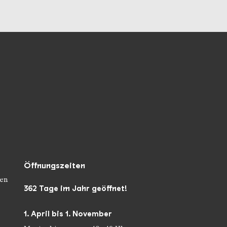
Öffnungszeiten
en
362 Tage im Jahr geöffnet!
1. April bis 1. November