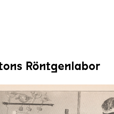
tons Röntgenlabor