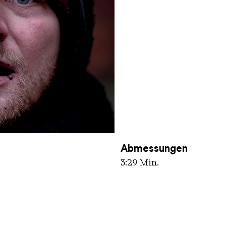
Abmessungen
3:29 Min.