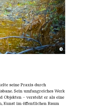
©
elte seine Praxis durch
isbane. Sein umfangreiches Werk
 Objekten – versteht er als eine
n, Kunst im öffentlichen Raum