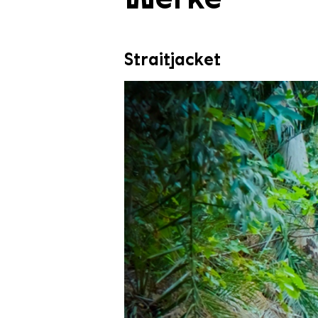
Straitjacket