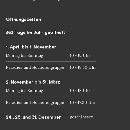
Öffnungszeiten
362 Tage im Jahr geöffnet!
1. April bis 1. November
Montag bis Sonntag
10 - 19 Uhr
Paradies und Hochofengruppe
10 - 18.30 Uhr
2. November bis 31. März
Montag bis Sonntag
10 - 18 Uhr
Paradies und Hochofengruppe
10 - 17.30 Uhr
24., 25. und 31. Dezember
geschlossen