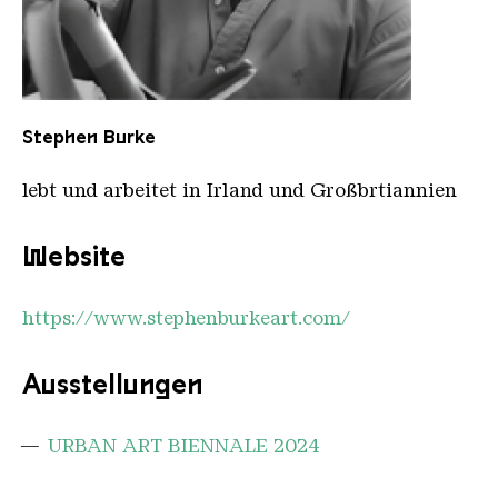
Stephen Burke
Stephen Burke
lebt und arbeitet in Irland und Großbrtiannien
Website
https://www.stephenburkeart.com/
Ausstellungen
URBAN ART BIENNALE 2024