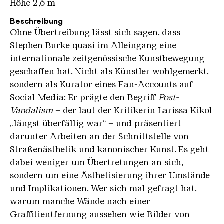
Höhe 2,6 m
Beschreibung
Ohne Übertreibung lässt sich sagen, dass
Stephen Burke quasi im Alleingang eine
internationale zeitgenössische Kunstbewegung
geschaffen hat. Nicht als Künstler wohlgemerkt,
sondern als Kurator eines Fan-Accounts auf
Social Media: Er prägte den Begriff
Post-
Vandalism
– der laut der Kritikerin Larissa Kikol
„längst überfällig war“ – und präsentiert
darunter Arbeiten an der Schnittstelle von
Straßenästhetik und kanonischer Kunst. Es geht
dabei weniger um Übertretungen an sich,
sondern um eine Ästhetisierung ihrer Umstände
und Implikationen. Wer sich mal gefragt hat,
warum manche Wände nach einer
Graffitientfernung aussehen wie Bilder von