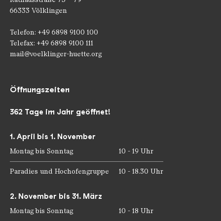
66333 Völklingen
Telefon: +49 6898 9100 100
Telefax: +49 6898 9100 111
mail@voelklinger-huette.org
Öffnungszeiten
362 Tage im Jahr geöffnet!
1. April bis 1. November
Montag bis Sonntag
10 - 19 Uhr
Paradies und Hochofengruppe
10 - 18.30 Uhr
2. November bis 31. März
Montag bis Sonntag
10 - 18 Uhr