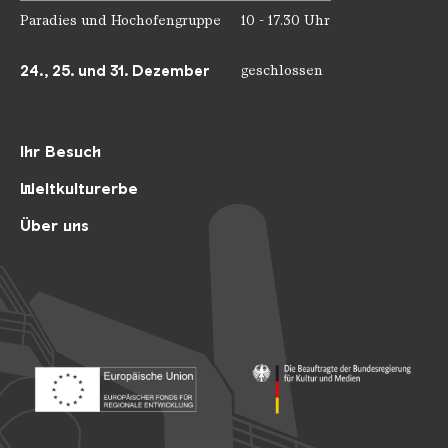
Paradies und Hochofengruppe
10 - 17.30 Uhr
24., 25. und 31. Dezember
geschlossen
Ihr Besuch
Weltkulturerbe
Über uns