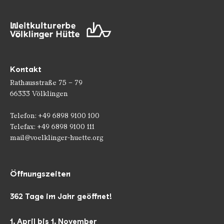
Kontakt
Rathausstraße 75 – 79
66333 Völklingen
Telefon: +49 6898 9100 100
Telefax: +49 6898 9100 111
mail@voelklinger-huette.org
Öffnungszeiten
362 Tage im Jahr geöffnet!
1. April bis 1. November