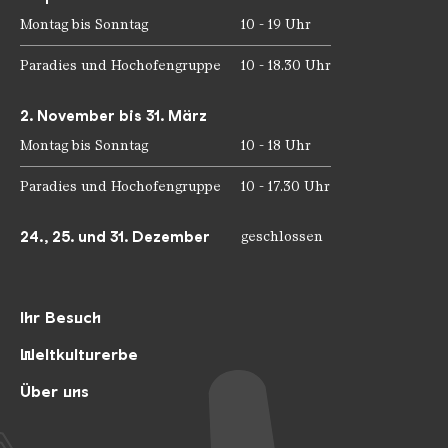
Montag bis Sonntag
10 - 19 Uhr
Paradies und Hochofengruppe
10 - 18.30 Uhr
2. November bis 31. März
Montag bis Sonntag
10 - 18 Uhr
Paradies und Hochofengruppe
10 - 17.30 Uhr
24., 25. und 31. Dezember
geschlossen
Ihr Besuch
Weltkulturerbe
Über uns