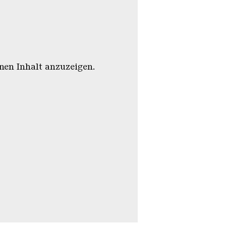
en Inhalt anzuzeigen.