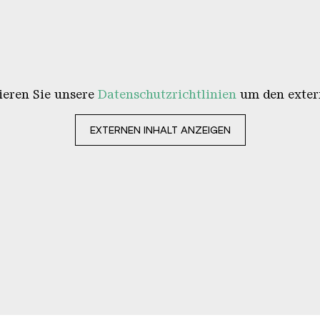
tieren Sie unsere
Datenschutzrichtlinien
um den extern
EXTERNEN INHALT ANZEIGEN