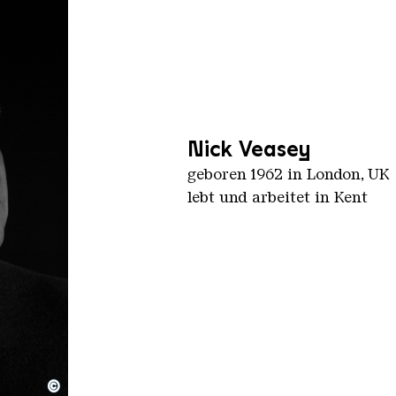
Nick Veasey
geboren 1962 in London, UK
lebt und arbeitet in Kent
©