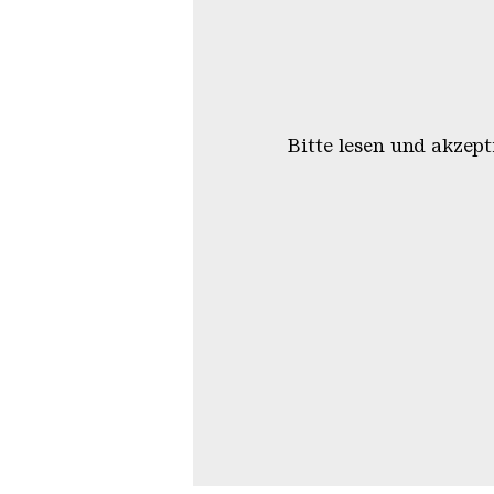
Bitte lesen und akzep