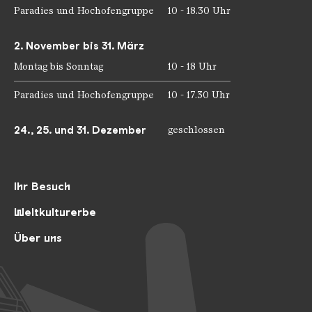
Paradies und Hochofengruppe
10 - 18.30 Uhr
2. November bis 31. März
Montag bis Sonntag
10 - 18 Uhr
Paradies und Hochofengruppe
10 - 17.30 Uhr
24., 25. und 31. Dezember
geschlossen
Ihr Besuch
Weltkulturerbe
Über uns