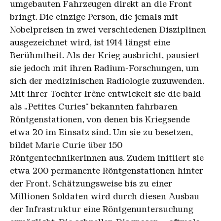
umgebauten Fahrzeugen direkt an die Front
bringt. Die einzige Person, die jemals mit
Nobelpreisen in zwei verschiedenen Disziplinen
ausgezeichnet wird, ist 1914 längst eine
Berühmtheit. Als der Krieg ausbricht, pausiert
sie jedoch mit ihren Radium-Forschungen, um
sich der medizinischen Radiologie zuzuwenden.
Mit ihrer Tochter Irène entwickelt sie die bald
als „Petites Curies“ bekannten fahrbaren
Röntgenstationen, von denen bis Kriegsende
etwa 20 im Einsatz sind. Um sie zu besetzen,
bildet Marie Curie über 150
Röntgentechnikerinnen aus. Zudem initiiert sie
etwa 200 permanente Röntgenstationen hinter
der Front. Schätzungsweise bis zu einer
Millionen Soldaten wird durch diesen Ausbau
der Infrastruktur eine Röntgenuntersuchung