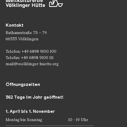
Kontakt
Rathausstraße 75 – 79
66333 Völklingen
Telefon: +49 6898 9100 100
Telefax: +49 6898 9100 111
mail@voelklinger-huette.org
Öffnungszeiten
362 Tage im Jahr geöffnet!
1. April bis 1. November
Montag bis Sonntag
10 - 19 Uhr