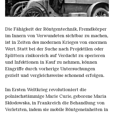
MCP167 v2
Die Fähigkeit der Röntgentechnik, Fremdkörper
im Innern von Verwundeten sichtbar zu machen,
ist in Zeiten des modernen Krieges von enormen
Wert. Statt bei der Suche nach Projektilen oder
Splittern risikoreich auf Verdacht zu operieren
und Infektionen in Kauf zu nehmen, können
Eingriffe durch vorherige Untersuchungen
gezielt und vergleichsweise schonend erfolgen.
Im Ersten Weltkrieg revolutioniert die
polnischstämmige Marie Curie, geborene Maria
Skłodowska, in Frankreich die Behandlung von
Verletzten, indem sie mobile Röntgeneinheiten in