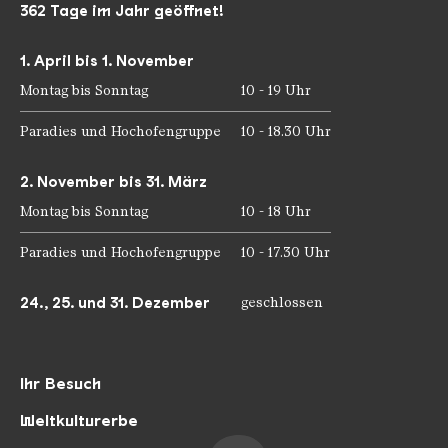
362 Tage im Jahr geöffnet!
1. April bis 1. November
Montag bis Sonntag
10 - 19 Uhr
Paradies und Hochofengruppe
10 - 18.30 Uhr
2. November bis 31. März
Montag bis Sonntag
10 - 18 Uhr
Paradies und Hochofengruppe
10 - 17.30 Uhr
24., 25. und 31. Dezember
geschlossen
Ihr Besuch
Weltkulturerbe