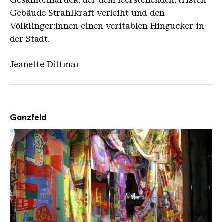
Gesamteindruck, der dem leerstehenden, tristen
Gebäude Strahlkraft verleiht und den
Völklinger:innen einen veritablen Hingucker in
der Stadt.
Jeanette Dittmar
Ganzfeld