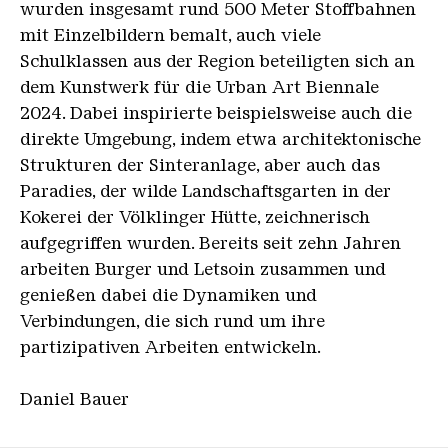
wurden insgesamt rund 500 Meter Stoffbahnen
mit Einzelbildern bemalt, auch viele
Schulklassen aus der Region beteiligten sich an
dem Kunstwerk für die Urban Art Biennale
2024. Dabei inspirierte beispielsweise auch die
direkte Umgebung, indem etwa architektonische
Strukturen der Sinteranlage, aber auch das
Paradies, der wilde Landschaftsgarten in der
Kokerei der Völklinger Hütte, zeichnerisch
aufgegriffen wurden. Bereits seit zehn Jahren
arbeiten Burger und Letsoin zusammen und
genießen dabei die Dynamiken und
Verbindungen, die sich rund um ihre
partizipativen Arbeiten entwickeln.
Daniel Bauer