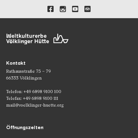
Verlinkungen zu unseren 
Kontakt
Rathausstraße 75 – 79
66333 Völklingen
Telefon: +49 6898 9100 100
Telefax: +49 6898 9100 111
mail@voelklinger-huette.org
Öffnungszeiten