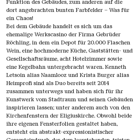
Funktion des Gebäudes, zum anderen auf die
dort angebrachten bunten Farbfelder – Was für
ein Chaos!
Bei dem Gebäude handelt es sich um das
ehemalige Werkscasino der Firma Gebrüder
Röchling, in dem ein Depot für 20.000 Flaschen
Wein, eine hochmoderne Küche, Gaststätten- und
Gesellschaftsräume, acht Hotelzimmer sowie
eine Kegelbahn untergebracht waren. Kenneth
Letsoin alias Naamlooz und Krista Burger alias
Heimprofi sind als Duo bereits seit 2014
zusammen unterwegs und haben sich für ihr
Kunstwerk vom Stadtraum und seinen Gebäuden
inspirieren lassen; unter anderem auch von den
Kirchenfenstern der Eligiuskirche. Obwohl beide
ihre eigenen Fensterfolien gestaltet haben,
entsteht ein abstrakt-expressionistischer