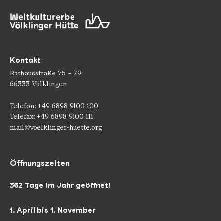
Kontakt
Rathausstraße 75 – 79
66333 Völklingen
Telefon: +49 6898 9100 100
Telefax: +49 6898 9100 111
mail@voelklinger-huette.org
Öffnungszeiten
362 Tage im Jahr geöffnet!
1. April bis 1. November