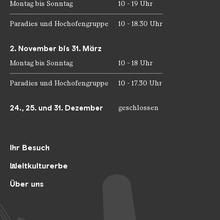
Montag bis Sonntag
10 - 19 Uhr
Paradies und Hochofengruppe
10 - 18.30 Uhr
2. November bis 31. März
Montag bis Sonntag
10 - 18 Uhr
Paradies und Hochofengruppe
10 - 17.30 Uhr
24., 25. und 31. Dezember
geschlossen
Ihr Besuch
Weltkulturerbe
Über uns