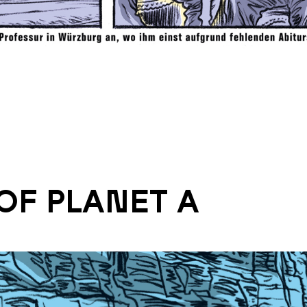
OF PLANET A