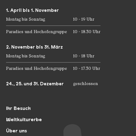
1. April bis 1. November
Montag bis Sonntag
10 - 19 Uhr
Paradies und Hochofengruppe
10 - 18.30 Uhr
2. November bis 31. März
Montag bis Sonntag
10 - 18 Uhr
Paradies und Hochofengruppe
10 - 17.30 Uhr
24., 25. und 31. Dezember
geschlossen
Ihr Besuch
Weltkulturerbe
Über uns