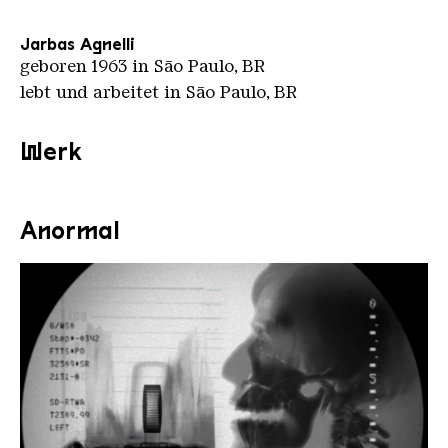
Jarbas Agnelli
geboren 1963 in Sāo Paulo, BR
lebt und arbeitet in Sāo Paulo, BR
Werk
Anormal