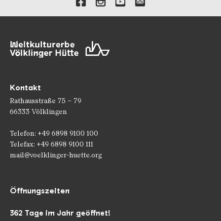
Kontakt
Rathausstraße 75 – 79
66333 Völklingen
Telefon: +49 6898 9100 100
Telefax: +49 6898 9100 111
mail@voelklinger-huette.org
Öffnungszeiten
362 Tage im Jahr geöffnet!