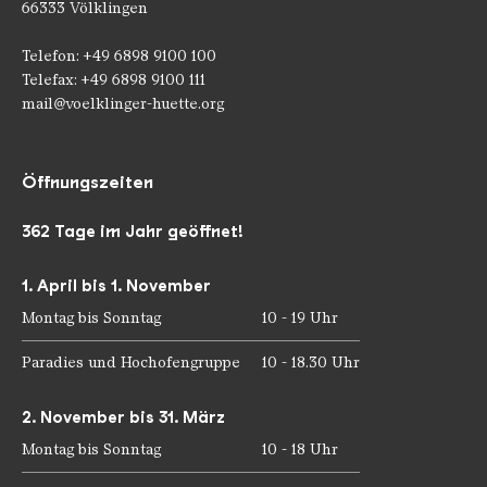
66333 Völklingen
Telefon: +49 6898 9100 100
Telefax: +49 6898 9100 111
mail@voelklinger-huette.org
Öffnungszeiten
362 Tage im Jahr geöffnet!
1. April bis 1. November
Montag bis Sonntag
10 - 19 Uhr
Paradies und Hochofengruppe
10 - 18.30 Uhr
2. November bis 31. März
Montag bis Sonntag
10 - 18 Uhr