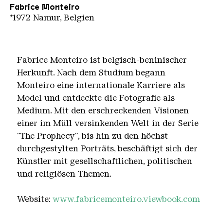
Fabrice Monteiro
*1972 Namur, Belgien
Fabrice Monteiro ist belgisch-beninischer
Herkunft. Nach dem Studium begann
Monteiro eine internationale Karriere als
Model und entdeckte die Fotografie als
Medium. Mit den erschreckenden Visionen
einer im Müll versinkenden Welt in der Serie
"The Prophecy", bis hin zu den höchst
durchgestylten Porträts, beschäftigt sich der
Künstler mit gesellschaftlichen, politischen
und religiösen Themen.
Website:
www.fabricemonteiro.viewbook.com