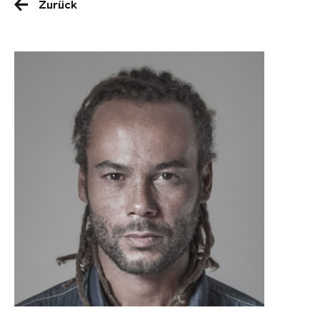
Zurück
Fabrice Monteiro