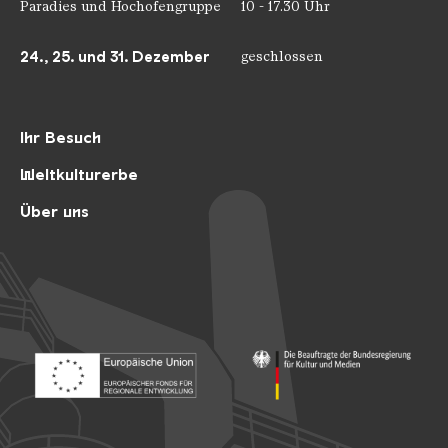
Paradies und Hochofengruppe
10 - 17.30 Uhr
24., 25. und 31. Dezember
geschlossen
Ihr Besuch
Weltkulturerbe
Über uns