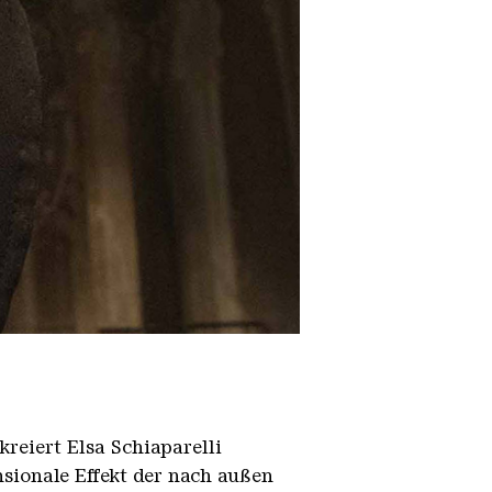
kreiert Elsa Schiaparelli
nsionale Effekt der nach außen