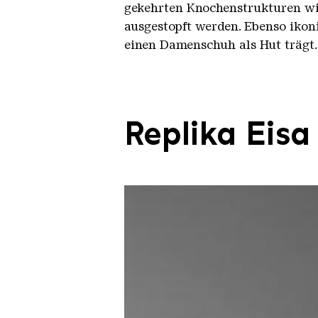
gekehrten Knochenstrukturen wir
ausgestopft werden. Ebenso ikon
einen Damenschuh als Hut trägt.
Replika Eisa