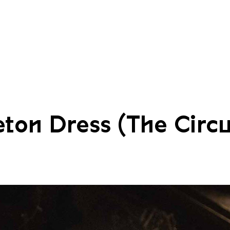
eton Dress (The Circu