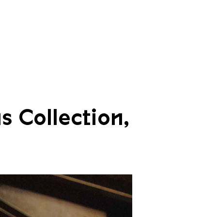
s Collection,