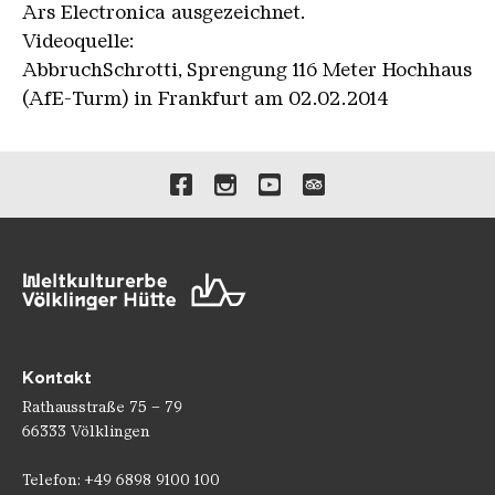
Ars Electronica ausgezeichnet.
Videoquelle:
AbbruchSchrotti, Sprengung 116 Meter Hochhaus
(AfE-Turm) in Frankfurt am 02.02.2014
Verlinkungen zu unseren 
Kontakt
Rathausstraße 75 – 79
66333 Völklingen
Telefon: +49 6898 9100 100