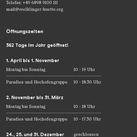
Telefax: +49 6898 9100 111
mail@voelklinger-huette.org
Öffnungszeiten
362 Tage im Jahr geöffnet!
1. April bis 1. November
Montag bis Sonntag
10 - 19 Uhr
Paradies und Hochofengruppe
10 - 18.30 Uhr
2. November bis 31. März
Montag bis Sonntag
10 - 18 Uhr
Paradies und Hochofengruppe
10 - 17.30 Uhr
24., 25. und 31. Dezember
geschlossen