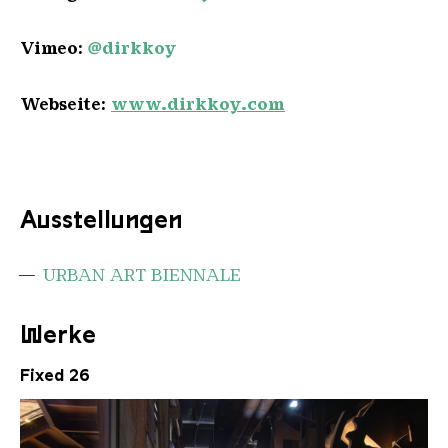
Vimeo:
@dirkkoy
Webseite:
www.dirkkoy.com
Ausstellungen
URBAN ART BIENNALE
Werke
Fixed 26